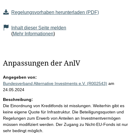
Regelungsvorhaben herunterladen (PDF)
Inhalt dieser Seite melden
(
Mehr Informationen
)
Anpassungen der AnlV
Angegeben von:
Bundesverband Alternative Investments e.V. (R002543)
am
24.05.2024
Beschreibung:
Die Einordnung von Kreditfonds ist misslungen. Weiterhin gibt es
keine eigene Quote für Infrastruktur. Die Beteiligungsquoten und
Regelungen zum Erwerb von Anteilen an Investmentvermögen
müssen modifiziert werden. Der Zugang zu Nicht-EU-Fonds ist nur
sehr bedingt möglich.