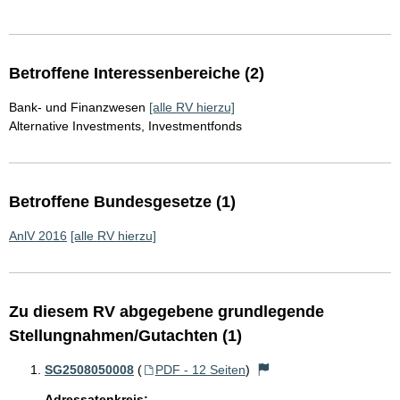
Betroffene Interessenbereiche (2)
Bank- und Finanzwesen
[alle RV hierzu]
Alternative Investments, Investmentfonds
Betroffene Bundesgesetze (1)
AnlV 2016
[alle RV hierzu]
Zu diesem RV abgegebene grundlegende
Stellungnahmen/Gutachten (1)
SG2508050008
(
PDF - 12 Seiten
)
Adressatenkreis: