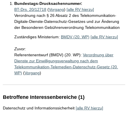
Bundestags-Drucksachennummer:
BT-Drs. 20/12718
(
Vorgang
)
[alle RV hierzu]
Verordnung nach § 26 Absatz 2 des Telekommunikation-
Digitale-Dienste-Datenschutz-Gesetzes und zur Änderung
der Besonderen Gebührenverordnung Telekommunikation
Zuständiges Ministerium:
BMDV (20. WP)
[alle RV hierzu]
Zuvor:
Referentenentwurf (BMDV) (20. WP):
Verordnung über
Dienste zur Einwilligungsverwaltung nach dem
Telekommunikation-Telemedien-Datenschutz-Gesetz (20.
WP)
(
Vorgang
)
Betroffene Interessenbereiche (1)
Datenschutz und Informationssicherheit
[alle RV hierzu]