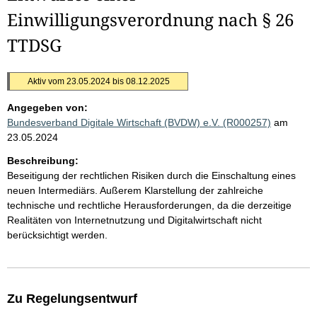
Einwilligungsverordnung nach § 26
TTDSG
Aktiv vom 23.05.2024 bis 08.12.2025
Angegeben von:
Bundesverband Digitale Wirtschaft (BVDW) e.V. (R000257)
am
23.05.2024
Beschreibung:
Beseitigung der rechtlichen Risiken durch die Einschaltung eines
neuen Intermediärs. Außerem Klarstellung der zahlreiche
technische und rechtliche Herausforderungen, da die derzeitige
Realitäten von Internetnutzung und Digitalwirtschaft nicht
berücksichtigt werden.
Zu Regelungsentwurf