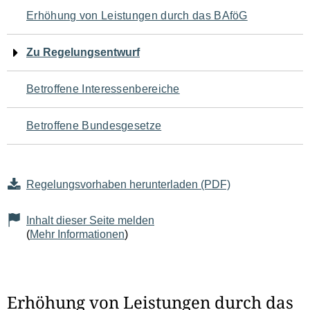
Navigation
Erhöhung von Leistungen durch das BAföG
für
Zu Regelungsentwurf
den
Betroffene Interessenbereiche
Seiteninhalt
Betroffene Bundesgesetze
Regelungsvorhaben herunterladen (PDF)
Inhalt dieser Seite melden
(
Mehr Informationen
)
Erhöhung von Leistungen durch das