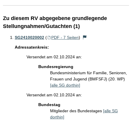
Zu diesem RV abgegebene grundlegende
Stellungnahmen/Gutachten (1)
SG2410020002
(
PDF - 7 Seiten
)
Adressatenkreis:
Versendet am 02.10.2024 an:
Bundesregierung
Bundesministerium für Familie, Senioren,
Frauen und Jugend (BMFSFJ) (20. WP)
[alle SG dorthin]
Versendet am 02.10.2024 an:
Bundestag
Mitglieder des Bundestages
[alle SG
dorthin]