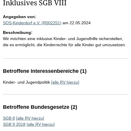
Inklusives SGB VIII
Angegeben von:
SOS-Kinderdorf e.V. (R002251)
am 22.05.2024
Beschreibung:
Wir möchten eine inklusive Kinder- und Jugendhilfe sicherstellen,
die es ermöglicht, die Kinderrechte für alle Kinder gut umzusetzen.
Betroffene Interessenbereiche (1)
Kinder- und Jugendpolitik
[alle RV hierzu]
Betroffene Bundesgesetze (2)
SGB 8
[alle RV hierzu]
SGB 9 2018
[alle RV hierzu]