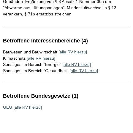
Gebäuden: Ergänzung von § 3 Absatz 1 Nummer 30a um
"Abwärme aus Lüftungsanlagen", Mindestluftwechsel in § 13
verankern, § 71p ersatzlos streichen
Betroffene Interessenbereiche (4)
Bauwesen und Bauwirtschaft
[alle RV hierzu]
Klimaschutz
[alle RV hierzu]
Sonstiges im Bereich "Energie"
[alle RV hierzu]
Sonstiges im Bereich "Gesundheit"
[alle RV hierzu]
Betroffene Bundesgesetze (1)
GEG
[alle RV hierzu]