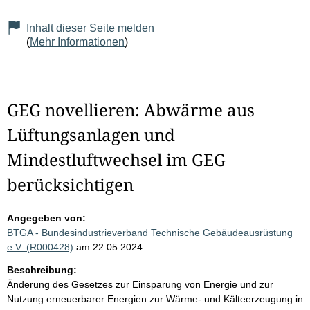
Inhalt dieser Seite melden
(
Mehr Informationen
)
GEG novellieren: Abwärme aus
Lüftungsanlagen und
Mindestluftwechsel im GEG
berücksichtigen
Angegeben von:
BTGA - Bundesindustrieverband Technische Gebäudeausrüstung
e.V. (R000428)
am 22.05.2024
Beschreibung:
Änderung des Gesetzes zur Einsparung von Energie und zur
Nutzung erneuerbarer Energien zur Wärme- und Kälteerzeugung in