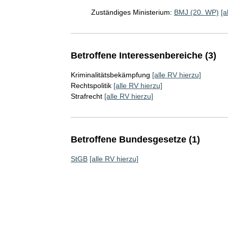
Zuständiges Ministerium:
BMJ (20. WP)
[a
Betroffene Interessenbereiche (3)
Kriminalitätsbekämpfung
[alle RV hierzu]
Rechtspolitik
[alle RV hierzu]
Strafrecht
[alle RV hierzu]
Betroffene Bundesgesetze (1)
StGB
[alle RV hierzu]