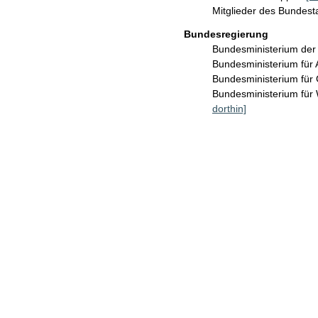
Mitglieder des Bundes
Bundesregierung
Bundesministerium de
Bundesministerium für 
Bundesministerium für
Bundesministerium für
dorthin]