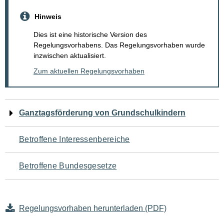
Hinweis
Dies ist eine historische Version des
Regelungsvorhabens. Das Regelungsvorhaben wurde
inzwischen aktualisiert.
Zum aktuellen Regelungsvorhaben
Navigation
Ganztagsförderung von Grundschulkindern
für
Betroffene Interessenbereiche
den
Betroffene Bundesgesetze
Seiteninhalt
Regelungsvorhaben herunterladen (PDF)