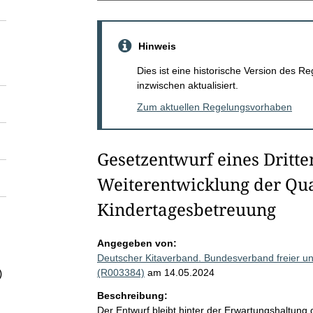
Hinweis
Dies ist eine historische Version des
inzwischen aktualisiert.
Zum aktuellen Regelungsvorhaben
Gesetzentwurf eines Dritte
Weiterentwicklung der Qual
Kindertagesbetreuung
Angegeben von:
Deutscher Kitaverband. Bundesverband freier un
(R003384)
am 14.05.2024
)
Beschreibung:
Der Entwurf bleibt hinter der Erwartungshaltung 