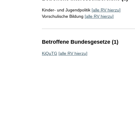
Kinder- und Jugendpolitik
[alle RV hierzu]
Vorschulische Bildung
[alle RV hierzu]
Betroffene Bundesgesetze (1)
KiQuTG
[alle RV hierzu]