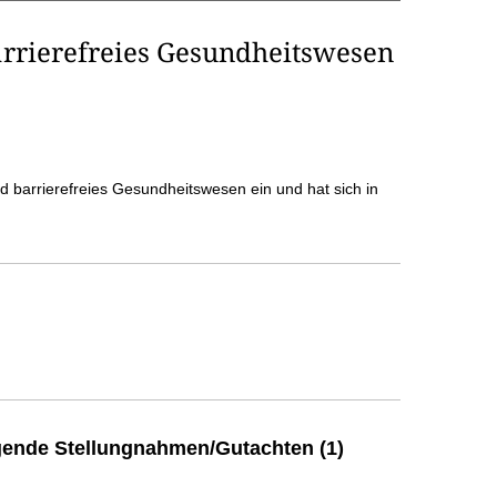
arrierefreies Gesundheitswesen
und barrierefreies Gesundheitswesen ein und hat sich in
ende Stellungnahmen/Gutachten (1)