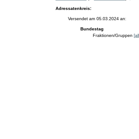
Adressatenkreis:
Versendet am 05.03.2024 an:
Bundestag
Fraktionen/Gruppen
[a