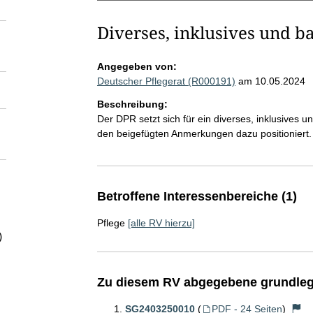
Diverses, inklusives und b
Angegeben von:
Deutscher Pflegerat (R000191)
am 10.05.2024
Beschreibung:
Der DPR setzt sich für ein diverses, inklusives 
den beigefügten Anmerkungen dazu positioniert.
Betroffene Interessenbereiche (1)
Pflege
[alle RV hierzu]
)
Zu diesem RV abgegebene grundleg
SG2403250010
(
PDF - 24 Seiten
)