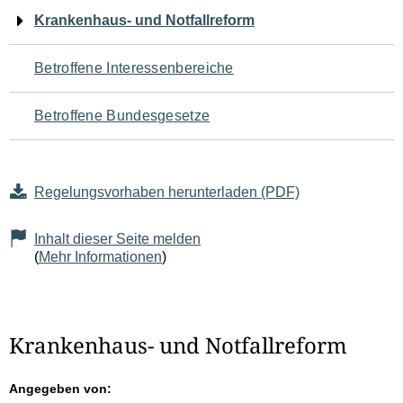
Navigation
Krankenhaus- und Notfallreform
für
Betroffene Interessenbereiche
den
Betroffene Bundesgesetze
Seiteninhalt
Regelungsvorhaben herunterladen (PDF)
Inhalt dieser Seite melden
(
Mehr Informationen
)
Krankenhaus- und Notfallreform
Angegeben von: