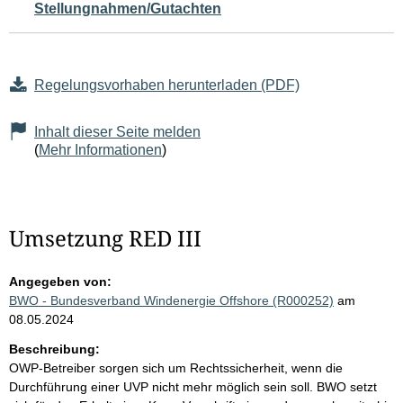
Stellungnahmen/Gutachten
Regelungsvorhaben herunterladen (PDF)
Inhalt dieser Seite melden
(
Mehr Informationen
)
Umsetzung RED III
Angegeben von:
BWO - Bundesverband Windenergie Offshore (R000252)
am
08.05.2024
Beschreibung:
OWP-Betreiber sorgen sich um Rechtssicherheit, wenn die
Durchführung einer UVP nicht mehr möglich sein soll. BWO setzt