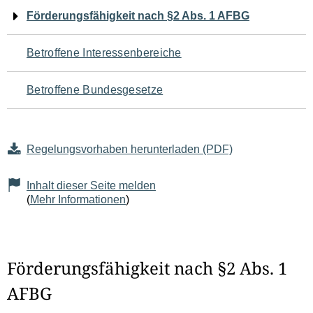
Navigation
Förderungsfähigkeit nach §2 Abs. 1 AFBG
für
Betroffene Interessenbereiche
den
Betroffene Bundesgesetze
Seiteninhalt
Regelungsvorhaben herunterladen (PDF)
Inhalt dieser Seite melden
(
Mehr Informationen
)
Förderungsfähigkeit nach §2 Abs. 1
AFBG