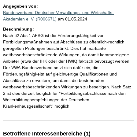
Angegeben von:
Bundesverband Deutscher Verwaltungs- und Wirtschafts-
Akademien e. V. (R006671)
am 01.05.2024
Beschreibung:
Nach §2 Abs.1 AFBG ist die Förderungsfähigkeit von
Fortbildungsmaßnahmen auf Abschlüsse zu öffentlich-rechtlich
geregelten Prüfungen beschränkt. Dies hat markante
wettbewerbsbeschränkende Wirkungen, da damit kammereigene
Anbieter (etwa der IHK oder der HWK) faktisch bevorzugt werden.
Der VWA-Bundesverband setzt sich dafür ein, die
Förderungsfähigkeitn auf gleichwertige Qualifikationen und
Abschlüsse zu erweitern, um damit die bestehenden
wettbewerbsbeschränkenden Wirkungen zu beseitigen. Nach Satz
2 ist dies derzeit lediglich für "Fortbildungsabschlüsse nach den
Weiterbildungsempfehlungen der Deutschen
Krankenhausgesellschaft" möglich.
Betroffene Interessenbereiche (1)