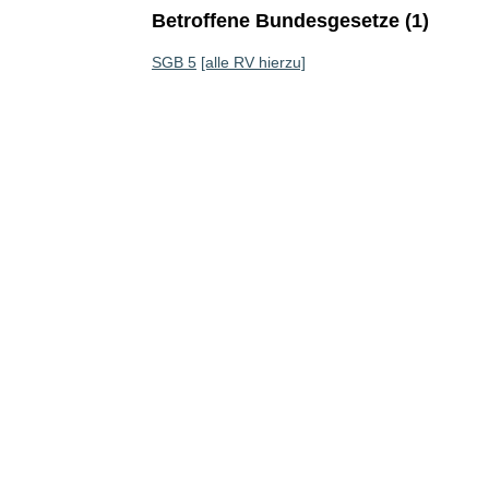
Betroffene Bundesgesetze (1)
SGB 5
[alle RV hierzu]