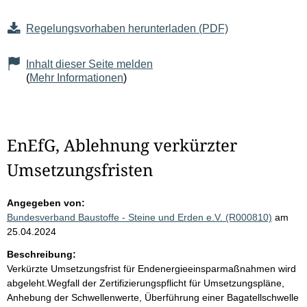
Regelungsvorhaben herunterladen (PDF)
Inhalt dieser Seite melden
(
Mehr Informationen
)
EnEfG, Ablehnung verkürzter
Umsetzungsfristen
Angegeben von:
Bundesverband Baustoffe - Steine und Erden e.V. (R000810)
am
25.04.2024
Beschreibung:
Verkürzte Umsetzungsfrist für Endenergieeinsparmaßnahmen wird
abgeleht.Wegfall der Zertifizierungspflicht für Umsetzungspläne,
Anhebung der Schwellenwerte, Überführung einer Bagatellschwelle