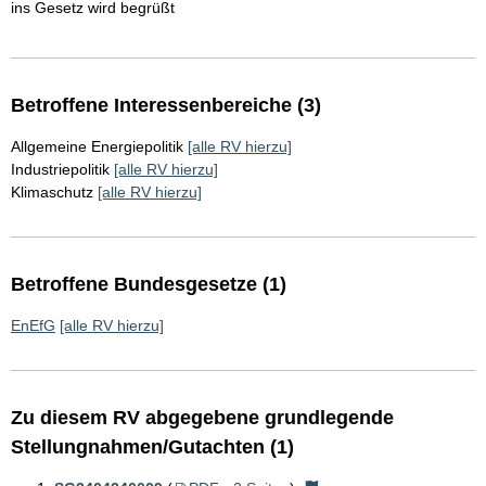
ins Gesetz wird begrüßt
Betroffene Interessenbereiche (3)
Allgemeine Energiepolitik
[alle RV hierzu]
Industriepolitik
[alle RV hierzu]
Klimaschutz
[alle RV hierzu]
Betroffene Bundesgesetze (1)
EnEfG
[alle RV hierzu]
Zu diesem RV abgegebene grundlegende
Stellungnahmen/Gutachten (1)