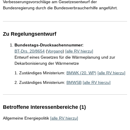
Verbesserungsvorschläge am Gesetzesentwurf der
Bundesregierung durch die Bundesverbraucherhilfe angeführt.
Zu Regelungsentwurf
Bundestags-Drucksachennummer:
BT-Drs. 20/8654
(
Vorgang
)
[alle RV hierzu]
Entwurf eines Gesetzes für die Wärmeplanung und zur
Dekarbonisierung der Wärmenetze
1. Zuständiges Ministerium:
BMWK (20. WP)
[alle RV hierzu]
2. Zuständiges Ministerium:
BMWSB
[alle RV hierzu]
Betroffene Interessenbereiche (1)
Allgemeine Energiepolitik
[alle RV hierzu]