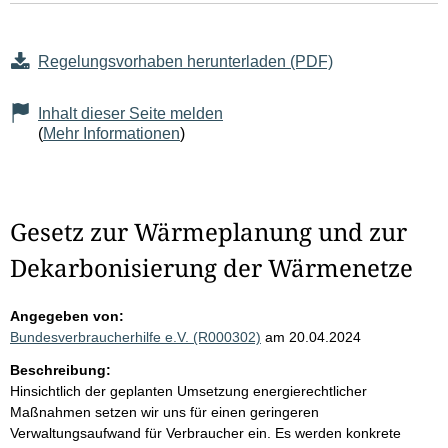
Regelungsvorhaben herunterladen (PDF)
Inhalt dieser Seite melden
(
Mehr Informationen
)
Gesetz zur Wärmeplanung und zur
Dekarbonisierung der Wärmenetze
Angegeben von:
Bundesverbraucherhilfe e.V. (R000302)
am 20.04.2024
Beschreibung:
Hinsichtlich der geplanten Umsetzung energierechtlicher
Maßnahmen setzen wir uns für einen geringeren
Verwaltungsaufwand für Verbraucher ein. Es werden konkrete