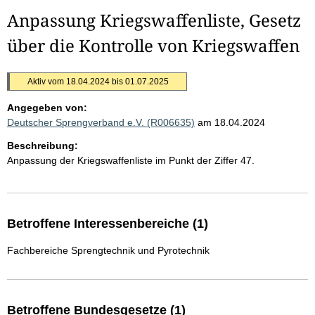
Anpassung Kriegswaffenliste, Gesetz
über die Kontrolle von Kriegswaffen
Aktiv vom 18.04.2024 bis 01.07.2025
Angegeben von:
Deutscher Sprengverband e.V. (R006635)
am 18.04.2024
Beschreibung:
Anpassung der Kriegswaffenliste im Punkt der Ziffer 47.
Betroffene Interessenbereiche (1)
Fachbereiche Sprengtechnik und Pyrotechnik
Betroffene Bundesgesetze (1)