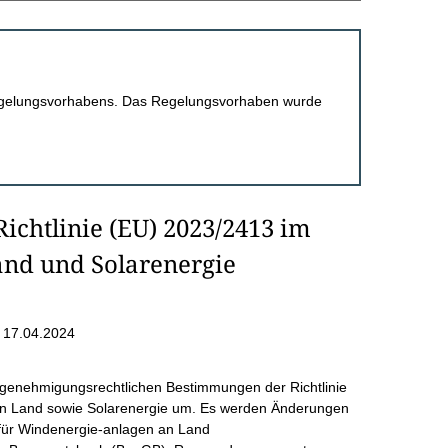
 Regelungsvorhabens. Das Regelungsvorhaben wurde
ichtlinie (EU) 2023/2413 im
and und Solarenergie
 17.04.2024
 genehmigungsrechtlichen Bestimmungen der Richtlinie
an Land sowie Solarenergie um. Es werden Änderungen
für Windenergie-anlagen an Land