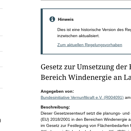
Hinweis
Dies ist eine historische Version des
inzwischen aktualisiert.
Zum aktuellen Regelungsvorhaben
Gesetz zur Umsetzung der R
Bereich Windenergie an L
Angegeben von:
Bundesinitiative Vernunftkraft e.V. (R004091)
am
Beschreibung:
Dieser Gesetzesentwurf setzt die planungs- und
(EU) 2018/2001 in den Bereichen Windenergie 
)
im Gesetz zur Festlegung von Flächenbedarfen 