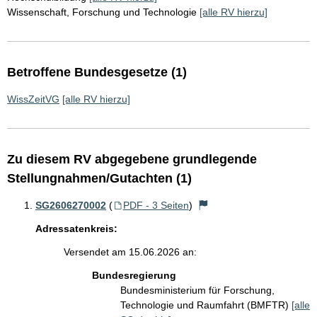
Wissenschaft, Forschung und Technologie
[alle RV hierzu]
Betroffene Bundesgesetze (1)
WissZeitVG
[alle RV hierzu]
Zu diesem RV abgegebene grundlegende
Stellungnahmen/Gutachten (1)
SG2606270002
(
PDF - 3 Seiten
)
Adressatenkreis:
Versendet am 15.06.2026 an:
Bundesregierung
Bundesministerium für Forschung,
Technologie und Raumfahrt (BMFTR)
[alle