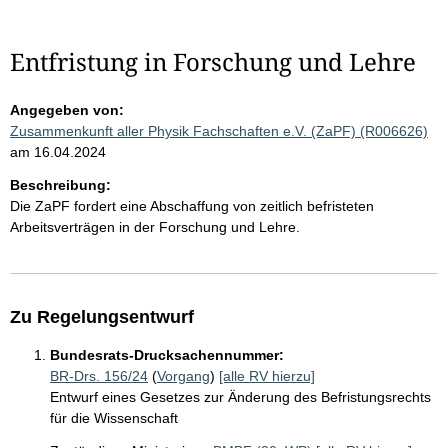
Entfristung in Forschung und Lehre
Angegeben von:
Zusammenkunft aller Physik Fachschaften e.V. (ZaPF) (R006626)
am 16.04.2024
Beschreibung:
Die ZaPF fordert eine Abschaffung von zeitlich befristeten
Arbeitsverträgen in der Forschung und Lehre.
Zu Regelungsentwurf
Bundesrats-Drucksachennummer:
BR-Drs. 156/24
(
Vorgang
)
[alle RV hierzu]
Entwurf eines Gesetzes zur Änderung des Befristungsrechts
für die Wissenschaft