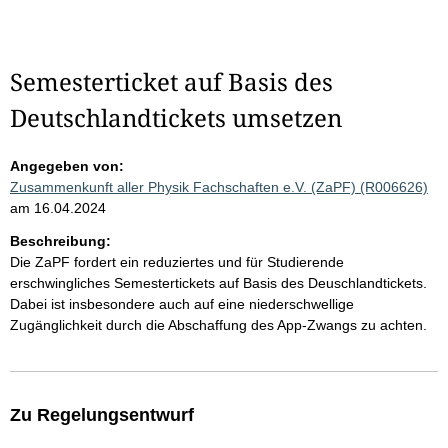
Semesterticket auf Basis des
Deutschlandtickets umsetzen
Angegeben von:
Zusammenkunft aller Physik Fachschaften e.V. (ZaPF) (R006626)
am 16.04.2024
Beschreibung:
Die ZaPF fordert ein reduziertes und für Studierende
erschwingliches Semestertickets auf Basis des Deuschlandtickets.
Dabei ist insbesondere auch auf eine niederschwellige
Zugänglichkeit durch die Abschaffung des App-Zwangs zu achten.
Zu Regelungsentwurf