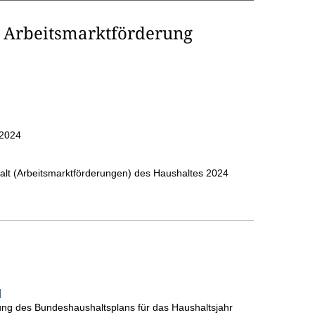
r Arbeitsmarktförderung
.2024
alt (Arbeitsmarktförderungen) des Haushaltes 2024
]
lung des Bundeshaushaltsplans für das Haushaltsjahr