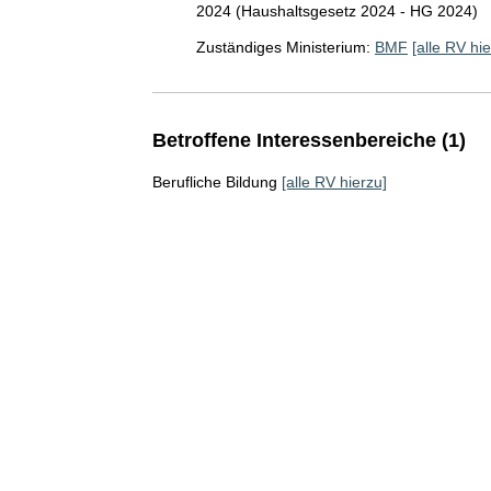
2024 (Haushaltsgesetz 2024 - HG 2024)
Zuständiges Ministerium:
BMF
[alle RV hie
Betroffene Interessenbereiche (1)
Berufliche Bildung
[alle RV hierzu]