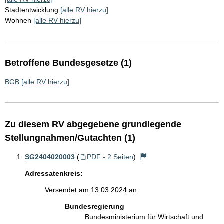
Stadtentwicklung
[alle RV hierzu]
Wohnen
[alle RV hierzu]
Betroffene Bundesgesetze (1)
BGB
[alle RV hierzu]
Zu diesem RV abgegebene grundlegende
Stellungnahmen/Gutachten (1)
SG2404020003
(
PDF - 2 Seiten
)
Adressatenkreis:
Versendet am 13.03.2024 an:
Bundesregierung
Bundesministerium für Wirtschaft und