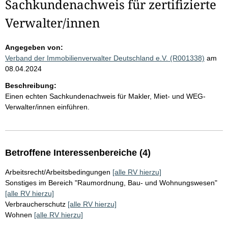
Sachkundenachweis für zertifizierte
Verwalter/innen
Angegeben von:
Verband der Immobilienverwalter Deutschland e.V. (R001338)
am
08.04.2024
Beschreibung:
Einen echten Sachkundenachweis für Makler, Miet- und WEG-
Verwalter/innen einführen.
Betroffene Interessenbereiche (4)
Arbeitsrecht/Arbeitsbedingungen
[alle RV hierzu]
Sonstiges im Bereich "Raumordnung, Bau- und Wohnungswesen"
[alle RV hierzu]
Verbraucherschutz
[alle RV hierzu]
Wohnen
[alle RV hierzu]