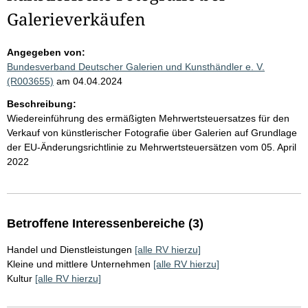
Galerieverkäufen
Angegeben von:
Bundesverband Deutscher Galerien und Kunsthändler e. V.
(R003655)
am 04.04.2024
Beschreibung:
Wiedereinführung des ermäßigten Mehrwertsteuersatzes für den
Verkauf von künstlerischer Fotografie über Galerien auf Grundlage
der EU-Änderungsrichtlinie zu Mehrwertsteuersätzen vom 05. April
2022
Betroffene Interessenbereiche (3)
Handel und Dienstleistungen
[alle RV hierzu]
Kleine und mittlere Unternehmen
[alle RV hierzu]
Kultur
[alle RV hierzu]