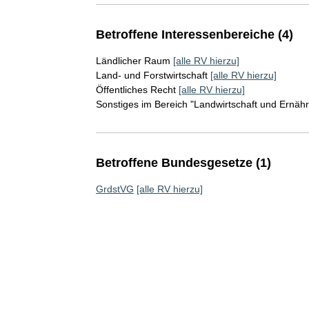
Betroffene Interessenbereiche (4)
Ländlicher Raum
[alle RV hierzu]
Land- und Forstwirtschaft
[alle RV hierzu]
Öffentliches Recht
[alle RV hierzu]
Sonstiges im Bereich "Landwirtschaft und Ernäh
Betroffene Bundesgesetze (1)
GrdstVG
[alle RV hierzu]