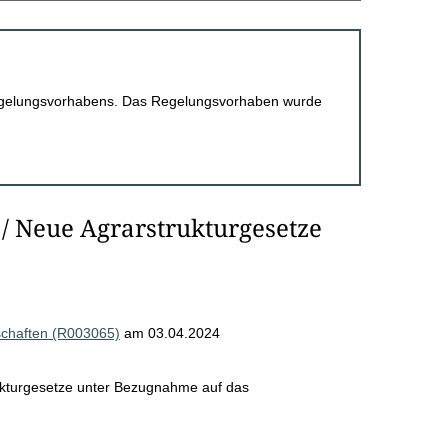
 Regelungsvorhabens. Das Regelungsvorhaben wurde
/ Neue Agrarstrukturgesetze
schaften (R003065)
am 03.04.2024
ukturgesetze unter Bezugnahme auf das