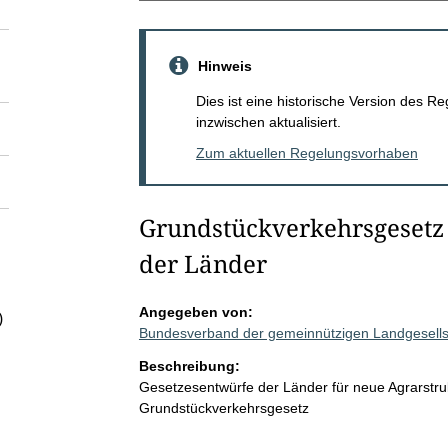
Hinweis
Dies ist eine historische Version des
inzwischen aktualisiert.
Zum aktuellen Regelungsvorhaben
Grundstückverkehrsgesetz 
der Länder
Angegeben von:
)
Bundesverband der gemeinnützigen Landgesell
Beschreibung:
Gesetzesentwürfe der Länder für neue Agrarstr
Grundstückverkehrsgesetz