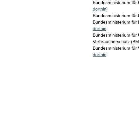
Bundesministerium für
dorthin]
Bundesministerium für 
Bundesministerium für
dorthin]
Bundesministerium für 
Verbraucherschutz (B
Bundesministerium für
dorthin]