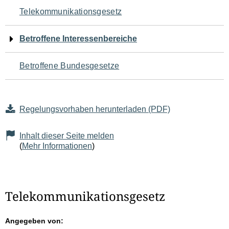
Navigation
Telekommunikationsgesetz
für
Betroffene Interessenbereiche
den
Betroffene Bundesgesetze
Seiteninhalt
Regelungsvorhaben herunterladen (PDF)
Inhalt dieser Seite melden
(
Mehr Informationen
)
Telekommunikationsgesetz
Angegeben von: