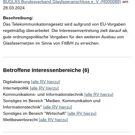
BUGLAS Bundesverband Glasfaseranschluss e. V. (R000088)
am
28.03.2024
Beschreibung:
Das Telekommunikationsgesetz wird aufgrund von EU-Vorgaben
regelmäßig überarbeitet. Die Interessenvertretung zielt darauf ab,
gute ordnungspolitische Vorgaben für den weiteren Ausbau von
Glasfasernetzen im Sinne von FttB/H zu erreichen.
Betroffene Interessenbereiche (6)
Digitalisierung
[alle RV hierzu]
Internetpolitik
[alle RV hierzu]
Kommunikations- und Informationstechnik
[alle RV hierzu]
Sonstiges im Bereich "Medien, Kommunikation und
Informationstechnik"
[alle RV hierzu]
Sonstiges im Bereich "Wirtschaft"
[alle RV hierzu]
Wettbewerbsrecht
[alle RV hierzu]