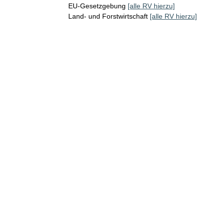
EU-Gesetzgebung
[alle RV hierzu]
Land- und Forstwirtschaft
[alle RV hierzu]