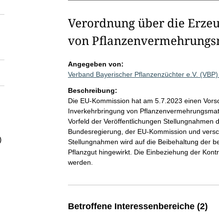
Verordnung über die Erze
von Pflanzenvermehrungsm
Angegeben von:
Verband Bayerischer Pflanzenzüchter e.V. (VBP
Beschreibung:
Die EU-Kommission hat am 5.7.2023 einen Vorsc
Inverkehrbringung von Pflanzenvermehrungsmateri
Vorfeld der Veröffentlichungen Stellungnahmen d
Bundesregierung, der EU-Kommission und versc
)
Stellungnahmen wird auf die Beibehaltung der be
Pflanzgut hingewirkt. Die Einbeziehung der Kontr
werden.
Betroffene Interessenbereiche (2)