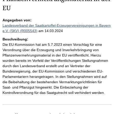
EU
Angegeben von:
Landesverband der Saatkartoffel-Erzeugervereinigungen in Bayern
e.V. (SKV) (R005543)
am 14.03.2024
Beschreibung:
Die EU-Kommission hat am 5.7.2023 einen Vorschlag für eine
Verordnung über die Erzeugung und Inverkehrbringung von
Pflanzenvermehrungsmaterial in der EU veröffentlicht. Hierzu
wurden bereits im Vorfeld der Veröffentlichungen Stellungnahmen
durch den Landesverband erstellt und an Vertreter der
Bundesregierung, der EU-Kommission und verschiedenen EU-
Parlamentariern herangetragen. In den Stellungnahmen wird auf
die Beibehaltung der bestehenden Vermarktungsrichtlinien für
Saat- und Pflanzgut hingewirkt. Die Einbeziehung der
Kontrollverordnung für das Saatgutrecht soll verhindert werden.