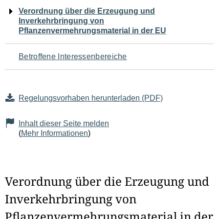
Navigation
Verordnung über die Erzeugung und
Inverkehrbringung von
für
Pflanzenvermehrungsmaterial in der EU
den
Betroffene Interessenbereiche
Seiteninhalt
Regelungsvorhaben herunterladen (PDF)
Inhalt dieser Seite melden
(
Mehr Informationen
)
Verordnung über die Erzeugung und
Inverkehrbringung von
Pflanzenvermehrungsmaterial in der