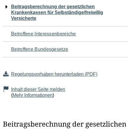
Navigation
Beitragsberechnung der gesetzlichen
Krankenkassen für Selbständige/freiwillig
für
Versicherte
den
Betroffene Interessenbereiche
Seiteninhalt
Betroffene Bundesgesetze
Regelungsvorhaben herunterladen (PDF)
Inhalt dieser Seite melden
(
Mehr Informationen
)
Beitragsberechnung der gesetzlichen