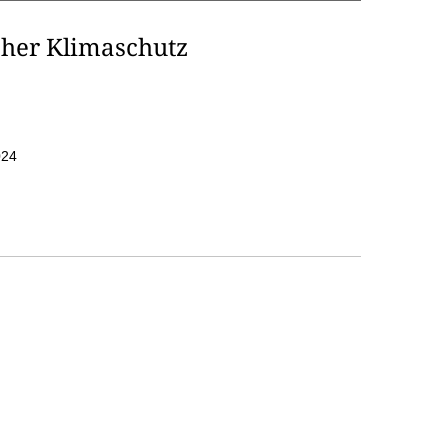
her Klimaschutz
024