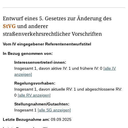
Entwurf eines 5. Gesetzes zur Änderung des
StVG
und anderer
straßenverkehrsrechtlicher Vorschriften
Vom IV eingegebener Referentenentwurfstitel
In Bezug genommen von:
Interessenvertreter/-innen:
Insgesamt 1, davon aktive IV: 1 und frühere IV: 0
[alle IV
anzeigen]
Regelungsvorhaben:
Insgesamt 1, davon aktuelle RV: 1 und abgeschlossene RV:
0
[alle RV anzeigen]
Stellungnahmen/Gutachten:
Insgesamt 1
[alle SG anzeigen]
Letzte Bezugnahme am:
09.09.2025