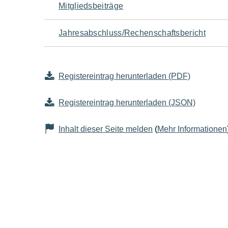
Mitgliedsbeiträge
Jahresabschluss/Rechenschaftsbericht
Registereintrag herunterladen (PDF)
Registereintrag herunterladen (JSON)
Inhalt dieser Seite melden
(
Mehr Informationen