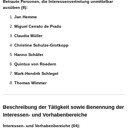
Betraute Personen, die Interessenvertretung unmittelbar
ausüben (8):
Jan Hemme 
Miguel Cerrato de Prado  
Claudia Müller 
Christine Schulze-Grotkopp 
Hanno Schäfer 
Quintus von Roedern 
Mark-Hendrik Schlegel 
Thomas Wimmer 
Beschreibung der Tätigkeit sowie Benennung der
Interessen- und Vorhabenbereiche
Interessen- und Vorhabenbereiche (64):