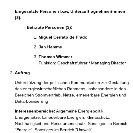
Eingesetzte Personen bzw. Unterauftragnehmer/-innen
(3):
Betraute Personen (3):
Miguel Cerrato de Prado  
Jan Hemme 
Thomas Wimmer 
Funktion: Geschäftsführer / Managing Director
Auftrag
Unterstützung der politischen Kommunikation zur Gestaltung 
des energiewirtschaftlichen Rahmens, insbesondere in den 
Bereichen Stromvertrieb, Netze, erneuerbare Energien und 
Dekarbonisierung
Interessenbereiche:
Allgemeine Energiepolitik,
Energienetze,
Erneuerbare Energien,
Klimaschutz,
Nachhaltigkeit und Ressourcenschutz,
Sonstiges im Bereich
"Energie",
Sonstiges im Bereich "Umwelt"