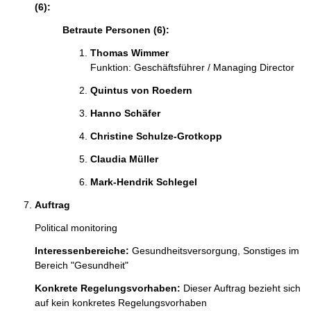
(6):
Betraute Personen (6):
Thomas Wimmer 
Funktion: Geschäftsführer / Managing Director
Quintus von Roedern 
Hanno Schäfer 
Christine Schulze-Grotkopp 
Claudia Müller 
Mark-Hendrik Schlegel 
Auftrag
Political monitoring 
Interessenbereiche:
Gesundheitsversorgung,
Sonstiges im
Bereich "Gesundheit"
Konkrete Regelungsvorhaben:
Dieser Auftrag bezieht sich
auf kein konkretes Regelungsvorhaben