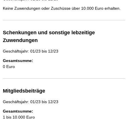
Keine Zuwendungen oder Zuschüsse über 10.000 Euro erhalten.
Schenkungen und sonstige lebzeitige
Zuwendungen
Geschäftsjahr: 01/23 bis 12/23
Gesamtsumme:
0 Euro
Mitgliedsbeiträge
Geschäftsjahr: 01/23 bis 12/23
Gesamtsumme:
1 bis 10.000 Euro