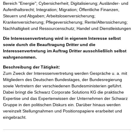
Bereich "Energie"; Cybersicherheit; Digitalisierung; Ausländer- und
Aufenthaltsrecht; Integration; Migration; Öffentliche Finanzen,
Steuern und Abgaben; Arbeitslosenversicherung;
Krankenversicherung; Pflegeversicherung; Rente/Alterssicherung;
Nachhaltigkeit und Ressourcenschutz; Handel und Dienstleistungen
Die Interessenvertretung wird in eigenem Interesse selbst
sowie durch die Beauftragung Dritter und die
Interessenvertretung im Auftrag Dritter ausschließlich selbst
wahrgenommen.
Beschreibung der Tätigkeit:
Zum Zweck der Interessenvertretung werden Gespräche u. a. mit 
Mitgliedern des Deutschen Bundestages, der Bundesregierung 
sowie Vertretern der verschiedenen Bundesministerien geführt. 
Dabei bringt die Schwarz Corporate Solutions KG die praktische 
Expertise und das Expertenwissen der Unternehmen der Schwarz 
Gruppe in den politischen Diskurs ein. Darüber hinaus werden 
vereinzelt Stellungnahmen und Positionspapiere erarbeitet und 
eingebracht.