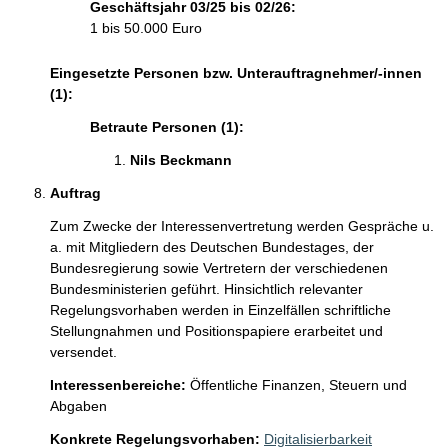
Geschäftsjahr 03/25 bis 02/26:
1 bis 50.000 Euro
Eingesetzte Personen bzw. Unterauftragnehmer/-innen
(1):
Betraute Personen (1):
Nils Beckmann 
Auftrag
Zum Zwecke der Interessenvertretung werden Gespräche u. 
a. mit Mitgliedern des Deutschen Bundestages, der 
Bundesregierung sowie Vertretern der verschiedenen 
Bundesministerien geführt. Hinsichtlich relevanter 
Regelungsvorhaben werden in Einzelfällen schriftliche 
Stellungnahmen und Positionspapiere erarbeitet und 
versendet.  
Interessenbereiche:
Öffentliche Finanzen, Steuern und
Abgaben
Konkrete Regelungsvorhaben:
Digitalisierbarkeit