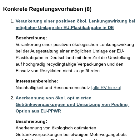
Konkrete Regelungsvorhaben (8)
Verankerung einer positiven ökol. Lenkungswirkung bei
möglicher Umlage der EU-Plastikabgabe in DE
Beschreibung:
Verankerung einer positiven ökologischen Lenkungswirkung 
bei der Ausgestaltung einer möglichen Umlage der EU-
Plastikabgabe in Deutschland mit dem Ziel die Umstellung 
auf hochgradig recyclingfähige Verpackungen und den 
Einsatz von Rezyklaten nicht zu gefährden
Interessenbereiche:
Nachhaltigkeit und Ressourcenschutz
[alle RV hierzu]
Anerkennung von ökol. optimierten
Getränkeverpackungen und Umsetzung von Pooling-
Option aus EU-PPWR
Beschreibung:
Anerkennung von ökologisch optimierten 
Getränkeverpackungen bei etwaigen Mehrwegangebots- 