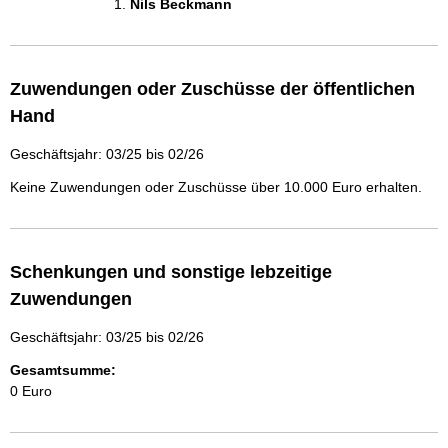
Nils Beckmann 
Zuwendungen oder Zuschüsse der öffentlichen
Hand
Geschäftsjahr: 03/25 bis 02/26
Keine Zuwendungen oder Zuschüsse über 10.000 Euro erhalten.
Schenkungen und sonstige lebzeitige
Zuwendungen
Geschäftsjahr: 03/25 bis 02/26
Gesamtsumme:
0 Euro