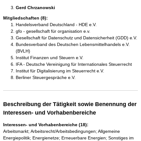
Gerd Chrzanowski 
Mitgliedschaften (8):
Handelsverband Deutschland - HDE e.V.
gfo - gesellschaft für organisation e.v.
Gesellschaft für Datenschutz und Datensicherheit (GDD) e.V.
Bundesverband des Deutschen Lebensmittelhandels e.V.
(BVLH)
Institut Finanzen und Steuern e.V.
IFA - Deutsche Vereinigung für Internationales Steuerrecht
Institut für Digitalisierung im Steuerrecht e.V.
Berliner Steuergespräche e.V.
Beschreibung der Tätigkeit sowie Benennung der
Interessen- und Vorhabenbereiche
Interessen- und Vorhabenbereiche (18):
Arbeitsmarkt; Arbeitsrecht/Arbeitsbedingungen; Allgemeine
Energiepolitik; Energienetze; Erneuerbare Energien; Sonstiges im