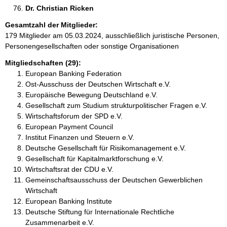
Dr. Christian Ricken 
Gesamtzahl der Mitglieder:
179 Mitglieder am 05.03.2024, ausschließlich juristische Personen,
Personengesellschaften oder sonstige Organisationen
Mitgliedschaften (29):
European Banking Federation
Ost-Ausschuss der Deutschen Wirtschaft e.V.
Europäische Bewegung Deutschland e.V.
Gesellschaft zum Studium strukturpolitischer Fragen e.V.
Wirtschaftsforum der SPD e.V.
European Payment Council
Institut Finanzen und Steuern e.V.
Deutsche Gesellschaft für Risikomanagement e.V.
Gesellschaft für Kapitalmarktforschung e.V.
Wirtschaftsrat der CDU e.V.
Gemeinschaftsausschuss der Deutschen Gewerblichen
Wirtschaft
European Banking Institute
Deutsche Stiftung für Internationale Rechtliche
Zusammenarbeit e.V.