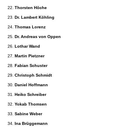
Thorsten Höche 
Dr. Lambert Köhling 
Thomas Lorenz 
Dr. Andreas von Oppen 
Lothar Wand 
Martin Pietzner 
Fabian Schuster 
Christoph Schmidt 
Daniel Hoffmann 
Heiko Schreiber 
Yokab Thomsen 
Sabine Weber 
Ina Brüggemann 