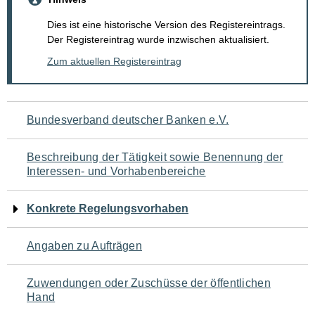
Dies ist eine historische Version des Registereintrags.
Der Registereintrag wurde inzwischen aktualisiert.
Zum aktuellen Registereintrag
Navigation
Bundesverband deutscher Banken e.V.
für
Beschreibung der Tätigkeit sowie Benennung der
den
Interessen- und Vorhabenbereiche
Seiteninhalt
Konkrete Regelungsvorhaben
Angaben zu Aufträgen
Zuwendungen oder Zuschüsse der öffentlichen
Hand