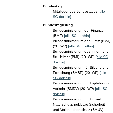
Bundestag
Mitglieder des Bundestages
[alle
SG dorthin]
Bundesregierung
Bundesministerium der Finanzen
(BMF)
[alle SG dorthin]
Bundesministerium der Justiz (BMJ)
(20. WP)
[alle SG dorthin]
Bundesministerium des Innern und
für Heimat (BMI) (20. WP)
[alle SG
dorthin]
Bundesministerium für Bildung und
Forschung (BMBF) (20. WP)
[alle
SG dorthin]
Bundesministerium für Digitales und
Verkehr (BMDV) (20. WP)
[alle SG
dorthin]
Bundesministerium für Umwelt,
Naturschutz, nukleare Sicherheit
und Verbraucherschutz (BMUV)