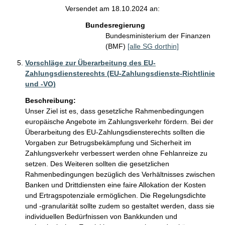
Versendet am 18.10.2024 an:
Bundesregierung
Bundesministerium der Finanzen
(BMF)
[alle SG dorthin]
Vorschläge zur Überarbeitung des EU-
Zahlungsdiensterechts (EU-Zahlungsdienste-Richtlinie
und -VO)
Beschreibung:
Unser Ziel ist es, dass gesetzliche Rahmenbedingungen 
europäische Angebote im Zahlungsverkehr fördern. Bei der 
Überarbeitung des EU-Zahlungsdiensterechts sollten die 
Vorgaben zur Betrugsbekämpfung und Sicherheit im 
Zahlungsverkehr verbessert werden ohne Fehlanreize zu 
setzen. Des Weiteren sollten die gesetzlichen 
Rahmenbedingungen bezüglich des Verhältnisses zwischen 
Banken und Drittdiensten eine faire Allokation der Kosten 
und Ertragspotenziale ermöglichen. Die Regelungsdichte 
und -granularität sollte zudem so gestaltet werden, dass sie 
individuellen Bedürfnissen von Bankkunden und 