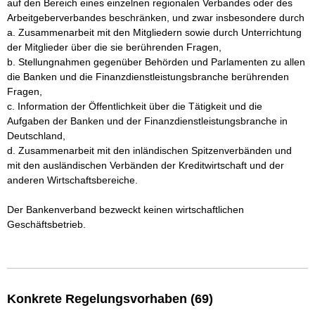
auf den Bereich eines einzelnen regionalen Verbandes oder des 
Arbeitgeberverbandes beschränken, und zwar insbesondere durch 

a. Zusammenarbeit mit den Mitgliedern sowie durch Unterrichtung 
der Mitglieder über die sie berührenden Fragen,

b. Stellungnahmen gegenüber Behörden und Parlamenten zu allen 
die Banken und die Finanzdienstleistungsbranche berührenden 
Fragen,

c. Information der Öffentlichkeit über die Tätigkeit und die 
Aufgaben der Banken und der Finanzdienstleistungsbranche in 
Deutschland,

d. Zusammenarbeit mit den inländischen Spitzenverbänden und 
mit den ausländischen Verbänden der Kreditwirtschaft und der 
anderen Wirtschaftsbereiche.

Der Bankenverband bezweckt keinen wirtschaftlichen 
Geschäftsbetrieb.

Konkrete Regelungsvorhaben (69)