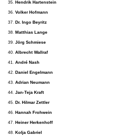
Hendrik Hartenstein 
Volker Hofmann 
Dr. Ingo Beyritz 
Matthias Lange 
Jörg Schmiese 
Albrecht Wallraf 
André Nash 
Daniel Engelmann 
Adrian Neumann 
Jan-Teja Kraft 
Dr. Hilmar Zettler 
Hannah Frohwein 
Heiner Herkenhoff 
Kolja Gabriel 