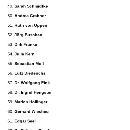
Sarah Schmidtke 
Andrea Grabner 
Ruth von Oppen 
Jörg Buschan 
Dirk Franke 
Julia Kern 
Sebastian Moll 
Lutz Diederichs 
Dr. Wolfgang Fink 
Dr. Ingrid Hengster 
Marion Höllinger 
Gerhard Wiesheu 
Edgar Seel 