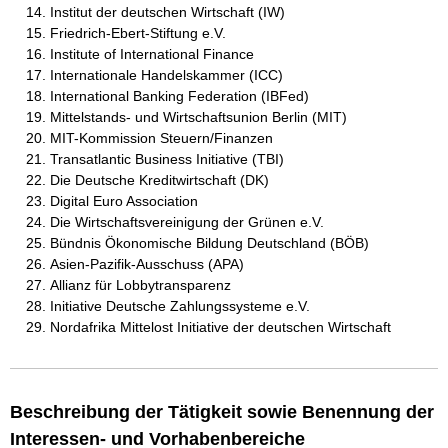
Institut der deutschen Wirtschaft (IW)
Friedrich-Ebert-Stiftung e.V.
Institute of International Finance
Internationale Handelskammer (ICC)
International Banking Federation (IBFed)
Mittelstands- und Wirtschaftsunion Berlin (MIT)
MIT-Kommission Steuern/Finanzen
Transatlantic Business Initiative (TBI)
Die Deutsche Kreditwirtschaft (DK)
Digital Euro Association
Die Wirtschaftsvereinigung der Grünen e.V.
Bündnis Ökonomische Bildung Deutschland (BÖB)
Asien-Pazifik-Ausschuss (APA)
Allianz für Lobbytransparenz
Initiative Deutsche Zahlungssysteme e.V.
Nordafrika Mittelost Initiative der deutschen Wirtschaft
Beschreibung der Tätigkeit sowie Benennung der
Interessen- und Vorhabenbereiche