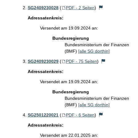
SG2409230028
(
PDF - 2 Seiten
)
Adressatenkreis:
Versendet am 19.09.2024 an:
Bundesregierung
Bundesministerium der Finanzen
(BMF)
[alle SG dorthin]
SG2409230029
(
PDF - 75 Seiten
)
Adressatenkreis:
Versendet am 19.09.2024 an:
Bundesregierung
Bundesministerium der Finanzen
(BMF)
[alle SG dorthin]
SG2501220021
(
PDF - 6 Seiten
)
Adressatenkreis:
Versendet am 22.01.2025 an: