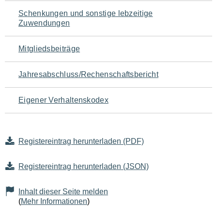
Schenkungen und sonstige lebzeitige
Zuwendungen
Mitgliedsbeiträge
Jahresabschluss/Rechenschaftsbericht
Eigener Verhaltenskodex
Registereintrag herunterladen (PDF)
Registereintrag herunterladen (JSON)
Inhalt dieser Seite melden
(
Mehr Informationen
)