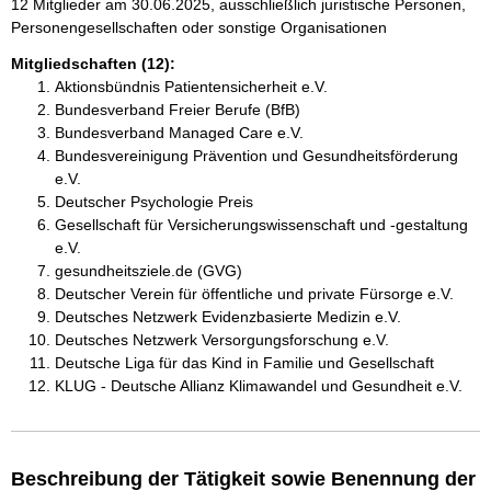
12 Mitglieder am 30.06.2025, ausschließlich juristische Personen,
Personengesellschaften oder sonstige Organisationen
Mitgliedschaften (12):
Aktionsbündnis Patientensicherheit e.V.
Bundesverband Freier Berufe (BfB)
Bundesverband Managed Care e.V.
Bundesvereinigung Prävention und Gesundheitsförderung
e.V.
Deutscher Psychologie Preis
Gesellschaft für Versicherungswissenschaft und -gestaltung
e.V.
gesundheitsziele.de (GVG)
Deutscher Verein für öffentliche und private Fürsorge e.V.
Deutsches Netzwerk Evidenzbasierte Medizin e.V.
Deutsches Netzwerk Versorgungsforschung e.V.
Deutsche Liga für das Kind in Familie und Gesellschaft
KLUG - Deutsche Allianz Klimawandel und Gesundheit e.V.
Beschreibung der Tätigkeit sowie Benennung der