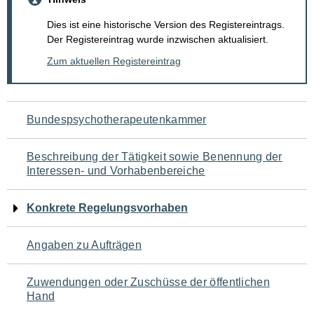
Dies ist eine historische Version des Registereintrags.
Der Registereintrag wurde inzwischen aktualisiert.
Zum aktuellen Registereintrag
Navigation
Bundespsychotherapeutenkammer
für
Beschreibung der Tätigkeit sowie Benennung der
den
Interessen- und Vorhabenbereiche
Seiteninhalt
Konkrete Regelungsvorhaben
Angaben zu Aufträgen
Zuwendungen oder Zuschüsse der öffentlichen
Hand