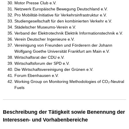
Motor Presse Club e.V.
Netzwerk Europäische Bewegung Deutschland e.V.
Pro Mobilität-Initiative für Verkehrsinfrastruktur e.V.
Studiengesellschaft für den kombinierten Verkehr e.V.
Städelscher Museums-Verein e.V.
Verband der Elektrotechnik Elektrik Informationstechnik e.V.
Verein Deutscher Ingenieure e.V.
Vereinigung von Freunden und Förderern der Johann
Wolfgang Goethe Universität Frankfurt am Main e.V.
Wirtschaftsrat der CDU e.V.
Wirtschaftsforum der SPD e.V.
Die Wirtschaftsvereinigung der Grünen e.V.
Forum Ebenhausen e.V.
Working Group on Monitoring Methodologies of CO₂-Neutral
Fuels
Beschreibung der Tätigkeit sowie Benennung der
Interessen- und Vorhabenbereiche