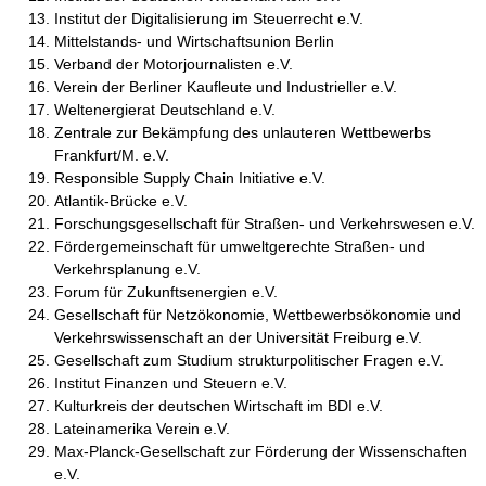
Institut der Digitalisierung im Steuerrecht e.V.
Mittelstands- und Wirtschaftsunion Berlin
Verband der Motorjournalisten e.V.
Verein der Berliner Kaufleute und Industrieller e.V.
Weltenergierat Deutschland e.V.
Zentrale zur Bekämpfung des unlauteren Wettbewerbs
Frankfurt/M. e.V.
Responsible Supply Chain Initiative e.V.
Atlantik-Brücke e.V.
Forschungsgesellschaft für Straßen- und Verkehrswesen e.V.
Fördergemeinschaft für umweltgerechte Straßen- und
Verkehrsplanung e.V.
Forum für Zukunftsenergien e.V.
Gesellschaft für Netzökonomie, Wettbewerbsökonomie und
Verkehrswissenschaft an der Universität Freiburg e.V.
Gesellschaft zum Studium strukturpolitischer Fragen e.V.
Institut Finanzen und Steuern e.V.
Kulturkreis der deutschen Wirtschaft im BDI e.V.
Lateinamerika Verein e.V.
Max-Planck-Gesellschaft zur Förderung der Wissenschaften
e.V.