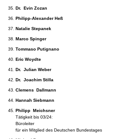
Dr.  Evin Zozan 
Philipp-Alexander Heß 
Natalie Stepanek 
Marco Spinger 
Tommaso Putignano 
Eric Woydte 
Dr.  Julian Weber 
Dr.  Joachim Stilla 
Clemens  Dallmann 
Hannah Siebmann 
Philipp  Meichsner 
Tätigkeit bis 03/24:
Büroleiter
für ein Mitglied des Deutschen Bundestages