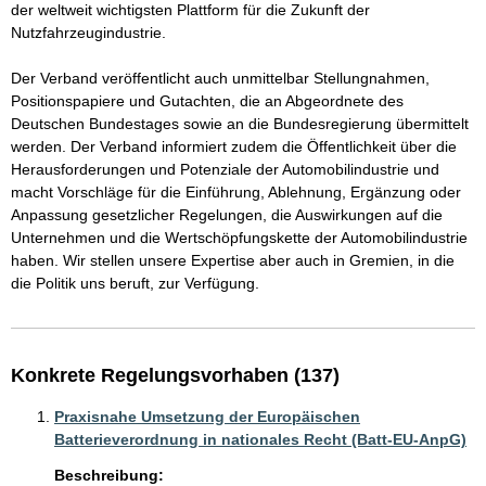
der weltweit wichtigsten Plattform für die Zukunft der 
Nutzfahrzeugindustrie. 

Der Verband veröffentlicht auch unmittelbar Stellungnahmen, 
Positionspapiere und Gutachten, die an Abgeordnete des 
Deutschen Bundestages sowie an die Bundesregierung übermittelt 
werden. Der Verband informiert zudem die Öffentlichkeit über die 
Herausforderungen und Potenziale der Automobilindustrie und 
macht Vorschläge für die Einführung, Ablehnung, Ergänzung oder 
Anpassung gesetzlicher Regelungen, die Auswirkungen auf die 
Unternehmen und die Wertschöpfungskette der Automobilindustrie 
haben. Wir stellen unsere Expertise aber auch in Gremien, in die 
Konkrete Regelungsvorhaben (137)
Praxisnahe Umsetzung der Europäischen
Batterieverordnung in nationales Recht (Batt-EU-AnpG)
Beschreibung: