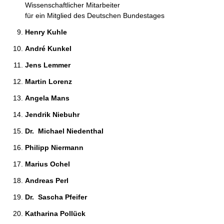
Wissenschaftlicher Mitarbeiter
für ein Mitglied des Deutschen Bundestages
Henry Kuhle 
André Kunkel 
Jens Lemmer 
Martin Lorenz 
Angela Mans 
Jendrik Niebuhr 
Dr.  Michael Niedenthal 
Philipp Niermann 
Marius Ochel 
Andreas Perl 
Dr.  Sascha Pfeifer 
Katharina Pollück 