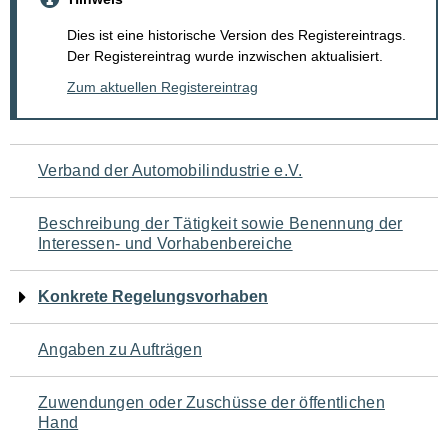
Dies ist eine historische Version des Registereintrags.
Der Registereintrag wurde inzwischen aktualisiert.
Zum aktuellen Registereintrag
Navigation
Verband der Automobilindustrie e.V.
für
Beschreibung der Tätigkeit sowie Benennung der
den
Interessen- und Vorhabenbereiche
Seiteninhalt
Konkrete Regelungsvorhaben
Angaben zu Aufträgen
Zuwendungen oder Zuschüsse der öffentlichen
Hand