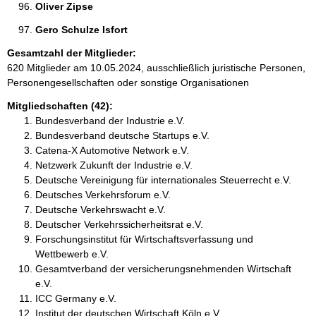
Oliver Zipse 
Gero Schulze Isfort 
Gesamtzahl der Mitglieder:
620 Mitglieder am 10.05.2024, ausschließlich juristische Personen,
Personengesellschaften oder sonstige Organisationen
Mitgliedschaften (42):
Bundesverband der Industrie e.V.
Bundesverband deutsche Startups e.V.
Catena-X Automotive Network e.V.
Netzwerk Zukunft der Industrie e.V.
Deutsche Vereinigung für internationales Steuerrecht e.V.
Deutsches Verkehrsforum e.V.
Deutsche Verkehrswacht e.V.
Deutscher Verkehrssicherheitsrat e.V.
Forschungsinstitut für Wirtschaftsverfassung und
Wettbewerb e.V.
Gesamtverband der versicherungsnehmenden Wirtschaft
e.V.
ICC Germany e.V.
Institut der deutschen Wirtschaft Köln e.V.