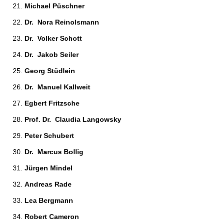
Michael Püschner 
Dr.  Nora Reinolsmann 
Dr.  Volker Schott 
Dr.  Jakob Seiler 
Georg Stüdlein 
Dr.  Manuel Kallweit 
Egbert Fritzsche 
Prof. Dr.  Claudia Langowsky 
Peter Schubert 
Dr.  Marcus Bollig 
Jürgen Mindel 
Andreas Rade 
Lea Bergmann 
Robert Cameron 