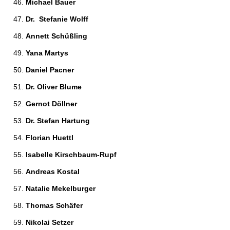
Michael Bauer 
Dr.  Stefanie Wolff 
Annett Schüßling 
Yana Martys 
Daniel Pacner 
Dr. Oliver Blume 
Gernot Döllner 
Dr. Stefan Hartung 
Florian Huettl 
Isabelle Kirschbaum-Rupf 
Andreas Kostal 
Natalie Mekelburger 
Thomas Schäfer 
Nikolai Setzer 