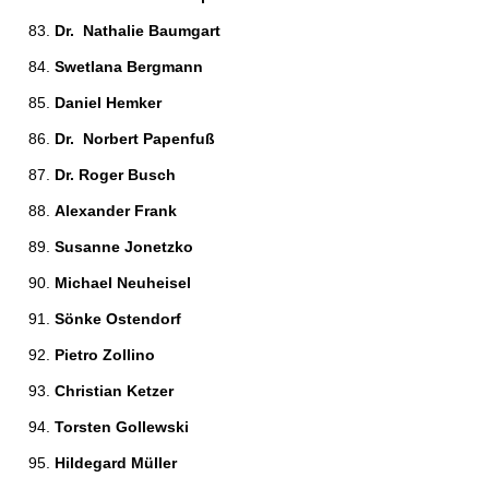
Dr.  Nathalie Baumgart 
Swetlana Bergmann 
Daniel Hemker 
Dr.  Norbert Papenfuß 
Dr. Roger Busch 
Alexander Frank 
Susanne Jonetzko 
Michael Neuheisel 
Sönke Ostendorf 
Pietro Zollino 
Christian Ketzer 
Torsten Gollewski 
Hildegard Müller 