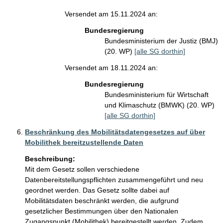
Versendet am 15.11.2024 an:
Bundesregierung
Bundesministerium der Justiz (BMJ)
(20. WP)
[alle SG dorthin]
Versendet am 18.11.2024 an:
Bundesregierung
Bundesministerium für Wirtschaft
und Klimaschutz (BMWK) (20. WP)
[alle SG dorthin]
Beschränkung des Mobilitätsdatengesetzes auf über
Mobilithek bereitzustellende Daten
Beschreibung:
Mit dem Gesetz sollen verschiedene 
Datenbereitstellungspflichten zusammengeführt und neu 
geordnet werden. Das Gesetz sollte dabei auf 
Mobilitätsdaten beschränkt werden, die aufgrund 
gesetzlicher Bestimmungen über den Nationalen 
Zugangspunkt (Mobilithek) bereitgestellt werden. Zudem 