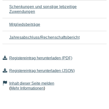
Schenkungen und sonstige lebzeitige
Zuwendungen
Mitgliedsbeiträge
Jahresabschluss/Rechenschaftsbericht
Registereintrag herunterladen (PDF)
Registereintrag herunterladen (JSON)
Inhalt dieser Seite melden
(
Mehr Informationen
)