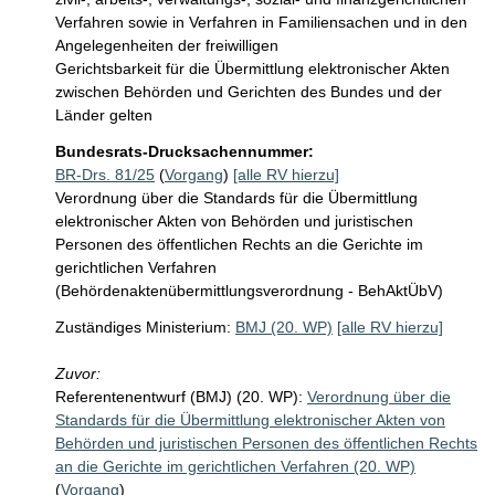
Verfahren sowie in Verfahren in Familiensachen und in den 
Angelegenheiten der freiwilligen 

Gerichtsbarkeit für die Übermittlung elektronischer Akten 
zwischen Behörden und Gerichten des Bundes und der 
Länder gelten
Bundesrats-Drucksachennummer:
BR-Drs. 81/25
(
Vorgang
)
[alle RV hierzu]
Verordnung über die Standards für die Übermittlung
elektronischer Akten von Behörden und juristischen
Personen des öffentlichen Rechts an die Gerichte im
gerichtlichen Verfahren
(Behördenaktenübermittlungsverordnung - BehAktÜbV)
Zuständiges Ministerium:
BMJ (20. WP)
[alle RV hierzu]
Zuvor:
Referentenentwurf (BMJ) (20. WP):
Verordnung über die
Standards für die Übermittlung elektronischer Akten von
Behörden und juristischen Personen des öffentlichen Rechts
an die Gerichte im gerichtlichen Verfahren (20. WP)
(
Vorgang
)