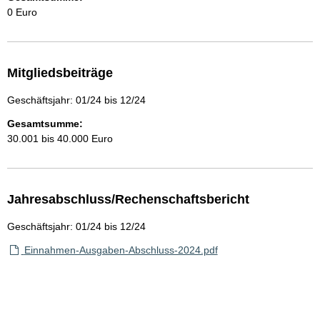
0 Euro
Mitgliedsbeiträge
Geschäftsjahr: 01/24 bis 12/24
Gesamtsumme:
30.001 bis 40.000 Euro
Jahresabschluss/Rechenschaftsbericht
Geschäftsjahr: 01/24 bis 12/24
Einnahmen-Ausgaben-Abschluss-2024.pdf