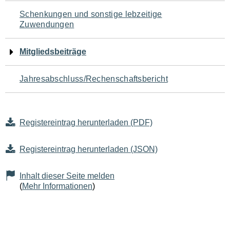
Schenkungen und sonstige lebzeitige
Zuwendungen
Mitgliedsbeiträge
Jahresabschluss/Rechenschaftsbericht
Registereintrag herunterladen (PDF)
Registereintrag herunterladen (JSON)
Inhalt dieser Seite melden
(
Mehr Informationen
)