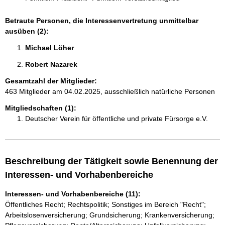
Betraute Personen, die Interessenvertretung unmittelbar
ausüben (2):
Michael Löher 
Robert Nazarek 
Gesamtzahl der Mitglieder:
463 Mitglieder am 04.02.2025, ausschließlich natürliche Personen
Mitgliedschaften (1):
Deutscher Verein für öffentliche und private Fürsorge e.V.
Beschreibung der Tätigkeit sowie Benennung der
Interessen- und Vorhabenbereiche
Interessen- und Vorhabenbereiche (11):
Öffentliches Recht; Rechtspolitik; Sonstiges im Bereich "Recht";
Arbeitslosenversicherung; Grundsicherung; Krankenversicherung;