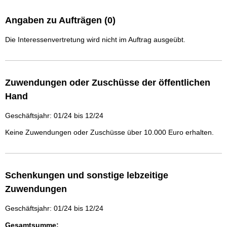
Angaben zu Aufträgen (0)
Die Interessenvertretung wird nicht im Auftrag ausgeübt.
Zuwendungen oder Zuschüsse der öffentlichen
Hand
Geschäftsjahr: 01/24 bis 12/24
Keine Zuwendungen oder Zuschüsse über 10.000 Euro erhalten.
Schenkungen und sonstige lebzeitige
Zuwendungen
Geschäftsjahr: 01/24 bis 12/24
Gesamtsumme: