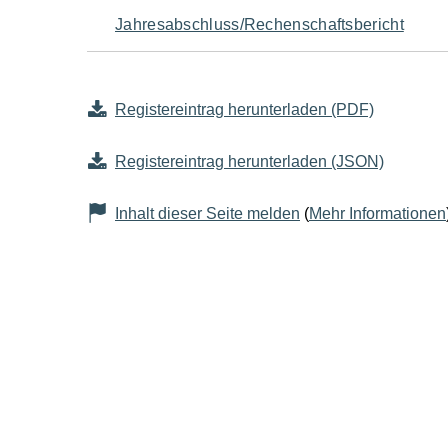
Jahresabschluss/Rechenschaftsbericht
Registereintrag herunterladen (PDF)
Registereintrag herunterladen (JSON)
Inhalt dieser Seite melden
(
Mehr Informationen