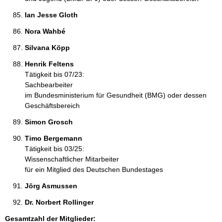
Ian Jesse Gloth 
Nora Wahbé 
Silvana Köpp 
Henrik Feltens 
Tätigkeit bis 07/23:
Sachbearbeiter
im Bundesministerium für Gesundheit (BMG) oder dessen
Geschäftsbereich
Simon Grosch 
Timo Bergemann 
Tätigkeit bis 03/25:
Wissenschaftlicher Mitarbeiter
für ein Mitglied des Deutschen Bundestages
Jörg Asmussen 
Dr. Norbert Rollinger 
Gesamtzahl der Mitglieder: