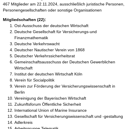
467 Mitglieder am 22.11.2024, ausschließlich juristische Personen,
Personengesellschaften oder sonstige Organisationen
Mitgliedschaften (22):
Ost-Ausschuss der deutschen Wirtschaft
Deutsche Gesellschaft für Versicherungs-und
Finanzmathematik
Deutsche Verkehrswacht
Deutscher Nautischer Verein von 1868
Deutscher Verkehrssicherheitsrat
Gemeinschaftsausschuss der Deutschen Gewerblichen
Wirtschaft
Institut der deutschen Wirtschaft Köln
Verein für Socialpolitik
Verein zur Förderung der Versicherungswissenschaft in
Berlin
Vereinigung der Bayerischen Wirtschaft
Zukunftsforum Öffentliche Sicherheit
International Union of Marine Insurance
Gesellschaft für Versicherungswissenschaft und -gestaltung
Adlerkreis
Arbeitsgruppe Telematik