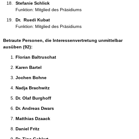
Stefanie Schlick 
Funktion: Mitglied des Präsidiums
Dr.  Ruedi Kubat 
Funktion: Mitglied des Präsidiums
Betraute Personen, die Interessenvertretung unmittelbar
ausüben (92):
Florian Baltruschat 
Karen Bartel 
Jochen Bohne 
Nadja Brachwitz 
Dr. Olaf Burghoff 
Dr. Andreas Dwars 
Matthias Dzaack 
Daniel Fritz 