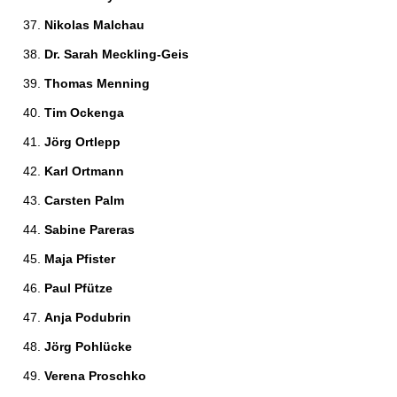
Nikolas Malchau 
Dr. Sarah Meckling-Geis 
Thomas Menning 
Tim Ockenga 
Jörg Ortlepp 
Karl Ortmann 
Carsten Palm 
Sabine Pareras 
Maja Pfister 
Paul Pfütze 
Anja Podubrin 
Jörg Pohlücke 
Verena Proschko 