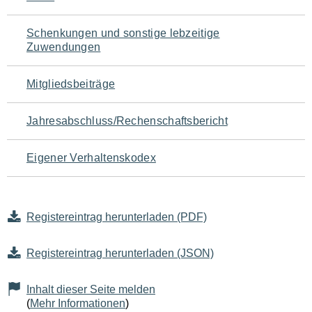
Schenkungen und sonstige lebzeitige
Zuwendungen
Mitgliedsbeiträge
Jahresabschluss/Rechenschaftsbericht
Eigener Verhaltenskodex
Registereintrag herunterladen (PDF)
Registereintrag herunterladen (JSON)
Inhalt dieser Seite melden
(
Mehr Informationen
)