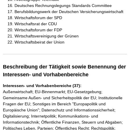
Deutsches Rechnungslegungs Standards Committee
Berufsbildungswerk der Deutschen Versicherungswirtschaft
Wirtschaftsforum der SPD
Wirtschaftsrat der CDU
Wirtschaftsforum der FDP
Wirtschaftsvereinigung der Grünen
Wirtschaftsbeirat der Union
Beschreibung der Tätigkeit sowie Benennung der
Interessen- und Vorhabenbereiche
Interessen- und Vorhabenbereiche (37):
Außenwirtschaft; EU-Binnenmarkt; EU-Gesetzgebung;
Gemeinsame Außen- und Sicherheitspolitik der EU; Institutionelle
Fragen der EU; Sonstiges im Bereich "Europapolitik und
Europäische Union"; Datenschutz und Informationssicherheit;
Digitalisierung; Internetpolitik; Kommunikations- und
Informationstechnik; Öffentliche Finanzen, Steuern und Abgaben;
Politisches Leben, Parteien; Öffentliches Recht; Rechtspolitik;