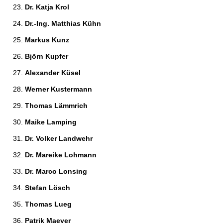
Dr. Katja Krol 
Dr.-Ing. Matthias Kühn 
Markus Kunz 
Björn Kupfer 
Alexander Küsel 
Werner Kustermann 
Thomas Lämmrich 
Maike Lamping 
Dr. Volker Landwehr 
Dr. Mareike Lohmann 
Dr. Marco Lonsing 
Stefan Lösch 
Thomas Lueg 
Patrik Maeyer 