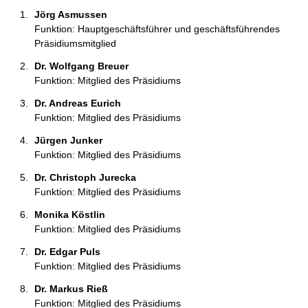
n
Jörg Asmussen 
:
Funktion: Hauptgeschäftsführer und geschäftsführendes
Präsidiumsmitglied
Dr. Wolfgang Breuer 
Funktion: Mitglied des Präsidiums
Dr. Andreas Eurich 
Funktion: Mitglied des Präsidiums
Jürgen Junker 
Funktion: Mitglied des Präsidiums
Dr. Christoph Jurecka 
Funktion: Mitglied des Präsidiums
Monika Köstlin 
Funktion: Mitglied des Präsidiums
Dr. Edgar Puls 
Funktion: Mitglied des Präsidiums
Dr. Markus Rieß 
Funktion: Mitglied des Präsidiums