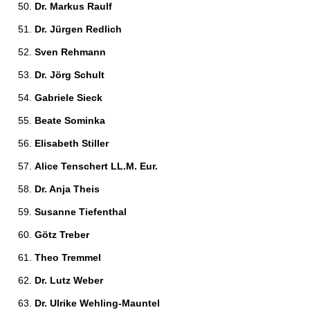
Dr. Markus Raulf 
Dr. Jürgen Redlich 
Sven Rehmann 
Dr. Jörg Schult 
Gabriele Sieck 
Beate Sominka 
Elisabeth Stiller 
Alice Tenschert LL.M. Eur. 
Dr. Anja Theis 
Susanne Tiefenthal 
Götz Treber 
Theo Tremmel 
Dr. Lutz Weber 
Dr. Ulrike Wehling-Mauntel 