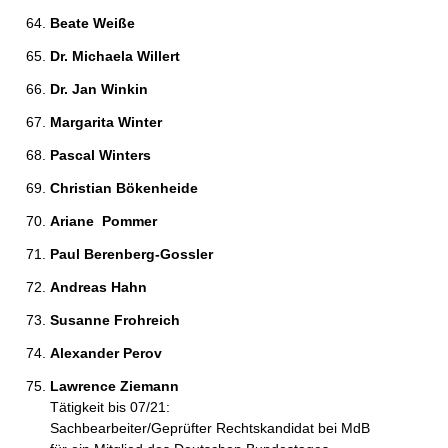
Beate Weiße 
Dr. Michaela Willert 
Dr. Jan Winkin 
Margarita Winter 
Pascal Winters 
Christian Bökenheide 
Ariane  Pommer 
Paul Berenberg-Gossler 
Andreas Hahn 
Susanne Frohreich 
Alexander Perov 
Lawrence Ziemann 
Tätigkeit bis 07/21:
Sachbearbeiter/Geprüfter Rechtskandidat bei MdB