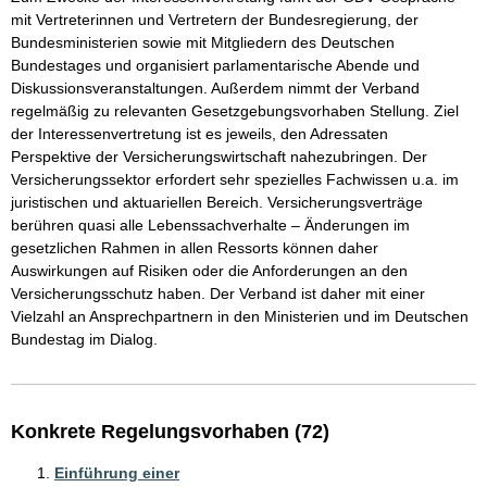
mit Vertreterinnen und Vertretern der Bundesregierung, der 
Bundesministerien sowie mit Mitgliedern des Deutschen 
Bundestages und organisiert parlamentarische Abende und 
Diskussionsveranstaltungen. Außerdem nimmt der Verband 
regelmäßig zu relevanten Gesetzgebungsvorhaben Stellung. Ziel 
der Interessenvertretung ist es jeweils, den Adressaten 
Perspektive der Versicherungswirtschaft nahezubringen. Der 
Versicherungssektor erfordert sehr spezielles Fachwissen u.a. im 
juristischen und aktuariellen Bereich. Versicherungsverträge 
berühren quasi alle Lebenssachverhalte – Änderungen im 
gesetzlichen Rahmen in allen Ressorts können daher 
Auswirkungen auf Risiken oder die Anforderungen an den 
Versicherungsschutz haben. Der Verband ist daher mit einer 
Vielzahl an Ansprechpartnern in den Ministerien und im Deutschen 
Bundestag im Dialog.
Konkrete Regelungsvorhaben (72)
Einführung einer