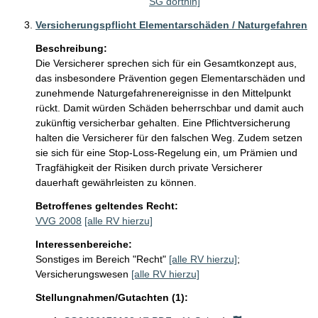
SG dorthin]
Versicherungspflicht Elementarschäden / Naturgefahren
Beschreibung:
Die Versicherer sprechen sich für ein Gesamtkonzept aus, 
das insbesondere Prävention gegen Elementarschäden und 
zunehmende Naturgefahrenereignisse in den Mittelpunkt 
rückt. Damit würden Schäden beherrschbar und damit auch 
zukünftig versicherbar gehalten. Eine Pflichtversicherung 
halten die Versicherer für den falschen Weg. Zudem setzen 
sie sich für eine Stop-Loss-Regelung ein, um Prämien und 
Tragfähigkeit der Risiken durch private Versicherer 
dauerhaft gewährleisten zu können. 
Betroffenes geltendes Recht:
VVG 2008
[alle RV hierzu]
Interessenbereiche:
Sonstiges im Bereich "Recht"
[alle RV hierzu]
;
Versicherungswesen
[alle RV hierzu]
Stellungnahmen/Gutachten (1):