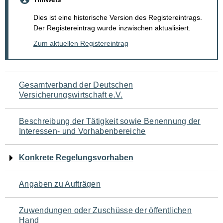
Dies ist eine historische Version des Registereintrags.
Der Registereintrag wurde inzwischen aktualisiert.
Zum aktuellen Registereintrag
Navigation
Gesamtverband der Deutschen
Versicherungswirtschaft e.V.
für
den
Beschreibung der Tätigkeit sowie Benennung der
Interessen- und Vorhabenbereiche
Seiteninhalt
Konkrete Regelungsvorhaben
Angaben zu Aufträgen
Zuwendungen oder Zuschüsse der öffentlichen
Hand