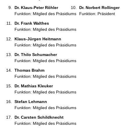
Dr. Klaus-Peter Röhler 
Dr. Norbert Rollinger 
Funktion: Mitglied des Präsidiums
Funktion: Präsident
Dr. Frank Walthes 
Funktion: Mitglied des Präsidiums
Klaus-Jürgen Heitmann 
Funktion: Mitglied des Präsidiums
Dr. Thilo Schumacher 
Funktion: Mitglied des Präsidiums
Thomas Brahm 
Funktion: Mitglied des Präsidiums
Dr. Mathias Kleuker 
Funktion: Mitglied des Präsidiums
Stefan Lehmann 
Funktion: Mitglied des Präsidiums
Dr. Carsten Schildknecht 
Funktion: Mitglied des Präsidiums