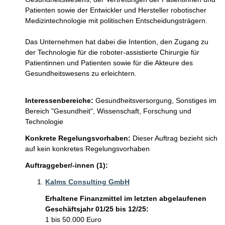
Patienten sowie der Entwickler und Hersteller robotischer 
Medizintechnologie mit politischen Entscheidungsträgern. 

Das Unternehmen hat dabei die Intention, den Zugang zu 
der Technologie für die roboter-assistierte Chirurgie für 
Patientinnen und Patienten sowie für die Akteure des 
Gesundheitswesens zu erleichtern. 

Interessenbereiche:
Gesundheitsversorgung,
Sonstiges im
Bereich "Gesundheit",
Wissenschaft, Forschung und
Technologie
Konkrete Regelungsvorhaben:
Dieser Auftrag bezieht sich
auf kein konkretes Regelungsvorhaben
Auftraggeber/-innen (1):
Kalms Consulting GmbH
Erhaltene Finanzmittel im letzten abgelaufenen
Geschäftsjahr 01/25 bis 12/25:
1 bis 50.000 Euro