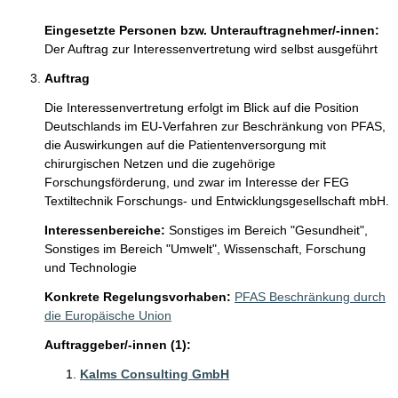
Eingesetzte Personen bzw. Unterauftragnehmer/-innen:
Der Auftrag zur Interessenvertretung wird selbst ausgeführt
Auftrag
Die Interessenvertretung erfolgt im Blick auf die Position 
Deutschlands im EU-Verfahren zur Beschränkung von PFAS, 
die Auswirkungen auf die Patientenversorgung mit 
chirurgischen Netzen und die zugehörige 
Forschungsförderung, und zwar im Interesse der FEG 
Textiltechnik Forschungs- und Entwicklungsgesellschaft mbH.
Interessenbereiche:
Sonstiges im Bereich "Gesundheit",
Sonstiges im Bereich "Umwelt",
Wissenschaft, Forschung
und Technologie
Konkrete Regelungsvorhaben:
PFAS Beschränkung durch
die Europäische Union
Auftraggeber/-innen (1):
Kalms Consulting GmbH