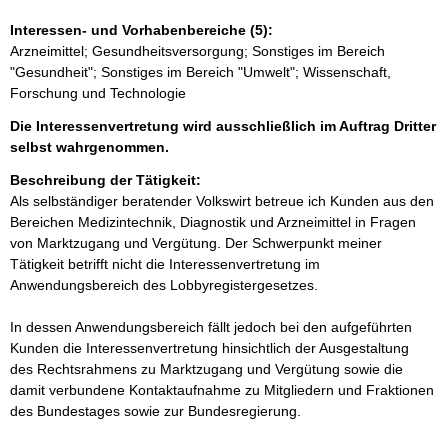
Interessen- und Vorhabenbereiche (5):
Arzneimittel; Gesundheitsversorgung; Sonstiges im Bereich
"Gesundheit"; Sonstiges im Bereich "Umwelt"; Wissenschaft,
Forschung und Technologie
Die Interessenvertretung wird ausschließlich im Auftrag Dritter
selbst wahrgenommen.
Beschreibung der Tätigkeit:
Als selbständiger beratender Volkswirt betreue ich Kunden aus den 
Bereichen Medizintechnik, Diagnostik und Arzneimittel in Fragen 
von Marktzugang und Vergütung. Der Schwerpunkt meiner 
Tätigkeit betrifft nicht die Interessenvertretung im 
Anwendungsbereich des Lobbyregistergesetzes.  

In dessen Anwendungsbereich fällt jedoch bei den aufgeführten 
Kunden die Interessenvertretung hinsichtlich der Ausgestaltung 
des Rechtsrahmens zu Marktzugang und Vergütung sowie die 
damit verbundene Kontaktaufnahme zu Mitgliedern und Fraktionen 
des Bundestages sowie zur Bundesregierung. 
