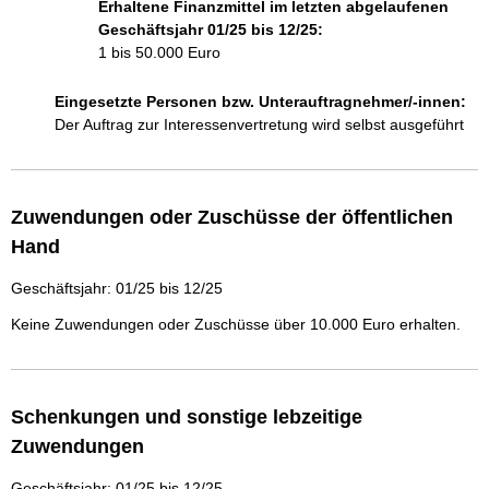
Erhaltene Finanzmittel im letzten abgelaufenen
Geschäftsjahr 01/25 bis 12/25:
1 bis 50.000 Euro
Eingesetzte Personen bzw. Unterauftragnehmer/-innen:
Der Auftrag zur Interessenvertretung wird selbst ausgeführt
Zuwendungen oder Zuschüsse der öffentlichen
Hand
Geschäftsjahr: 01/25 bis 12/25
Keine Zuwendungen oder Zuschüsse über 10.000 Euro erhalten.
Schenkungen und sonstige lebzeitige
Zuwendungen
Geschäftsjahr: 01/25 bis 12/25