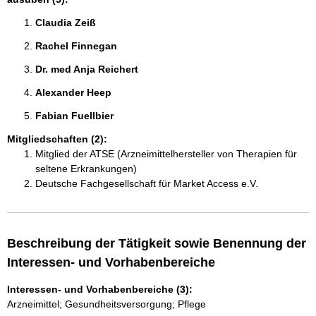
Claudia Zeiß 
Rachel Finnegan 
Dr. med Anja Reichert 
Alexander Heep 
Fabian Fuellbier 
Mitgliedschaften (2):
Mitglied der ATSE (Arzneimittelhersteller von Therapien für
seltene Erkrankungen)
Deutsche Fachgesellschaft für Market Access e.V.
Beschreibung der Tätigkeit sowie Benennung der
Interessen- und Vorhabenbereiche
Interessen- und Vorhabenbereiche (3):
Arzneimittel; Gesundheitsversorgung; Pflege