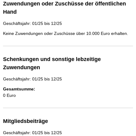
Zuwendungen oder Zuschüsse der öffentlichen
Hand
Geschäftsjahr: 01/25 bis 12/25
Keine Zuwendungen oder Zuschüsse über 10.000 Euro erhalten.
Schenkungen und sonstige lebzeitige
Zuwendungen
Geschäftsjahr: 01/25 bis 12/25
Gesamtsumme:
0 Euro
Mitgliedsbeiträge
Geschäftsjahr: 01/25 bis 12/25