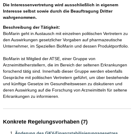
Die Interessenvertretung wird ausschließlich in eigenem
Interesse selbst sowie durch die Beauftragung Dritter
wahrgenommen.
Beschreibung der Tätigkeit:
BioMarin geht in Austausch mit einzelnen politischen Vertretern zu 
den Auswirkungen gesetzlicher Vorgaben auf pharmazeutische 
Unternehmer, im Speziellen BioMarin und dessen Produktportfolio. 

BioMarin ist Mitglied der ATSE, einer Gruppe von 
Arzneimittelherstellern, die im Bereich der seltenen Erkrankungen 
forschend tätig sind. Innerhalb dieser Gruppe werden ebenfalls 
Gespräche mit politischen Vertretern geführt, um über bestehende 
und künftige Gesetze im Gesundheitswesen zu diskutieren und 
deren Auswirkung auf die Forschung von Arzneimitteln für seltene 
Erkrankungen zu informieren. 
Konkrete Regelungsvorhaben (7)
Änderung des GKV-Finanzstabilisierungsgesetzes