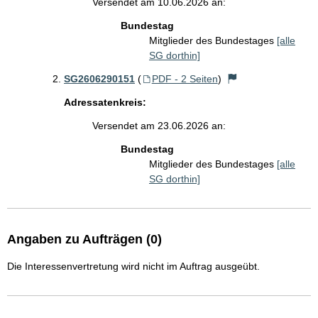
Versendet am 10.06.2026 an:
Bundestag
Mitglieder des Bundestages
[alle
SG dorthin]
SG2606290151
(
PDF - 2 Seiten
)
Adressatenkreis:
Versendet am 23.06.2026 an:
Bundestag
Mitglieder des Bundestages
[alle
SG dorthin]
Angaben zu Aufträgen (0)
Die Interessenvertretung wird nicht im Auftrag ausgeübt.