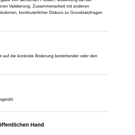
ren Validierung, Zusammenarbeit mit anderen 
itutionen, kontinuierlicher Diskurs zu Grundsatzfragen 
icht auf die konkrete Änderung bestehender oder den
usgeübt.
ffentlichen Hand