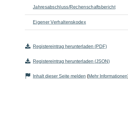
Jahresabschluss/Rechenschaftsbericht
Eigener Verhaltenskodex
Registereintrag herunterladen (PDF)
Registereintrag herunterladen (JSON)
Inhalt dieser Seite melden
(
Mehr Informationen