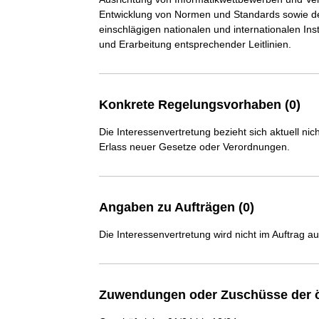
Entwicklung von Normen und Standards sowie de
einschlägigen nationalen und internationalen Inst
und Erarbeitung entsprechender Leitlinien.
Konkrete Regelungsvorhaben (0)
Die Interessenvertretung bezieht sich aktuell n
Erlass neuer Gesetze oder Verordnungen.
Angaben zu Aufträgen (0)
Die Interessenvertretung wird nicht im Auftrag a
Zuwendungen oder Zuschüsse der ö