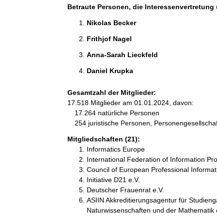
Betraute Personen, die Interessenvertretung 
Nikolas Becker 
Frithjof Nagel 
Anna-Sarah Lieckfeld 
Daniel Krupka 
Gesamtzahl der Mitglieder:
17.518 Mitglieder am 01.01.2024, davon:
17.264 natürliche Personen
254 juristische Personen, Personengesellscha
Mitgliedschaften (21):
Informatics Europe
International Federation of Information Pro
Council of European Professional Informat
Initiative D21 e.V.
Deutscher Frauenrat e.V.
ASIIN Akkreditierungsagentur für Studieng
Naturwissenschaften und der Mathematik 