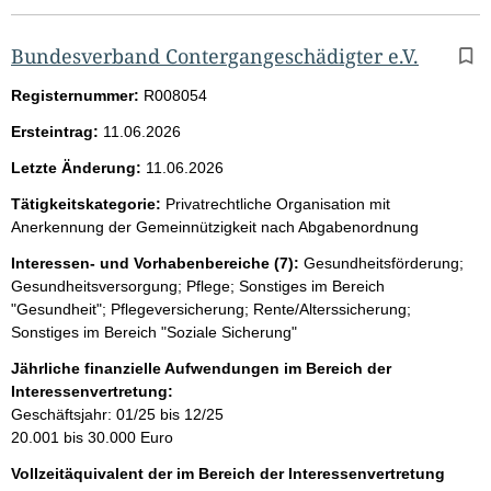
Bundesverband Contergangeschädigter e.V.
Registernummer:
R008054
Ersteintrag:
11.06.2026
Letzte Änderung:
11.06.2026
Tätigkeitskategorie:
Privatrechtliche Organisation mit
Anerkennung der Gemeinnützigkeit nach Abgabenordnung
Interessen- und Vorhabenbereiche (7):
Gesundheitsförderung;
Gesundheitsversorgung; Pflege; Sonstiges im Bereich
"Gesundheit"; Pflegeversicherung; Rente/Alterssicherung;
Sonstiges im Bereich "Soziale Sicherung"
Jährliche finanzielle Aufwendungen im Bereich der
Interessenvertretung:
Geschäftsjahr: 01/25 bis 12/25
20.001 bis 30.000 Euro
Vollzeitäquivalent der im Bereich der Interessenvertretung