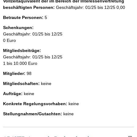
Vollzeitäquivalent der im Bereich der Interessenvertretung
beschäftigten Personen:
Geschäftsjahr: 01/25 bis 12/25
0,00
Betraute Personen:
5
Schenkungen:
Geschäftsjahr: 01/25 bis 12/25
0 Euro
Mitgliedsbeiträge:
Geschäftsjahr: 01/25 bis 12/25
1 bis 10.000 Euro
Mitglieder:
98
Mitgliedschaften:
keine
Aufträge:
keine
Konkrete Regelungsvorhaben:
keine
Stellungnahmen/Gutachten:
keine