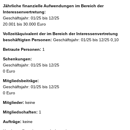
Jährliche finanzielle Aufwendungen im Bereich der
Interessenvertretung:
Geschäftsjahr: 01/25 bis 12/25
20.001 bis 30.000 Euro
Vollzeitäquivalent der im Bereich der Interessenvertretung
beschäftigten Personen:
Geschäftsjahr: 01/25 bis 12/25
0,10
Betraute Personen:
1
Schenkungen:
Geschäftsjahr: 01/25 bis 12/25
0 Euro
Mitgliedsbeiträge:
Geschäftsjahr: 01/25 bis 12/25
0 Euro
Mitglieder:
keine
Mitgliedschaften:
1
Aufträge:
keine