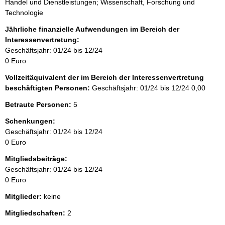
Handel und Dienstleistungen; Wissenschaft, Forschung und
Technologie
Jährliche finanzielle Aufwendungen im Bereich der
Interessenvertretung:
Geschäftsjahr: 01/24 bis 12/24
0 Euro
Vollzeitäquivalent der im Bereich der Interessenvertretung
beschäftigten Personen:
Geschäftsjahr: 01/24 bis 12/24
0,00
Betraute Personen:
5
Schenkungen:
Geschäftsjahr: 01/24 bis 12/24
0 Euro
Mitgliedsbeiträge:
Geschäftsjahr: 01/24 bis 12/24
0 Euro
Mitglieder:
keine
Mitgliedschaften:
2