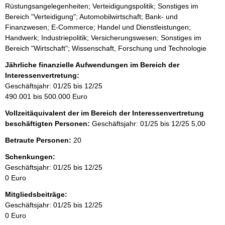
Rüstungsangelegenheiten; Verteidigungspolitik; Sonstiges im
Bereich "Verteidigung"; Automobilwirtschaft; Bank- und
Finanzwesen; E-Commerce; Handel und Dienstleistungen;
Handwerk; Industriepolitik; Versicherungswesen; Sonstiges im
Bereich "Wirtschaft"; Wissenschaft, Forschung und Technologie
Jährliche finanzielle Aufwendungen im Bereich der
Interessenvertretung:
Geschäftsjahr: 01/25 bis 12/25
490.001 bis 500.000 Euro
Vollzeitäquivalent der im Bereich der Interessenvertretung
beschäftigten Personen:
Geschäftsjahr: 01/25 bis 12/25
5,00
Betraute Personen:
20
Schenkungen:
Geschäftsjahr: 01/25 bis 12/25
0 Euro
Mitgliedsbeiträge:
Geschäftsjahr: 01/25 bis 12/25
0 Euro