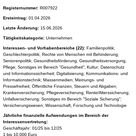
Registernummer:
R007922
Ersteintrag:
01.04.2026
Letzte Änderung:
15.06.2026
Tätigkeitskategorie:
Unternehmen
Interessen- und Vorhabenbereiche (22):
Familienpolitik;
Geschlechterpolitik; Rechte von Menschen mit Behinderung;
Seniorenpolitik; Gesundheitsförderung; Gesundheitsversorgung;
Pflege; Sonstiges im Bereich "Gesundheit"; Kultur; Datenschutz
und Informationssicherheit; Digitalisierung; Kommunikations- und
Informationstechnik; Massenmedien; Meinungs- und
Pressefreiheit; Öffentliche Finanzen, Steuern und Abgaben;
Krankenversicherung; Pflegeversicherung; Rente/Alterssicherung;
Unfallversicherung; Sonstiges im Bereich "Soziale Sicherung";
Versicherungswesen; Wissenschaft, Forschung und Technologie
Jährliche finanzielle Aufwendungen im Bereich der
Interessenvertretung:
Geschäftsjahr: 01/25 bis 12/25
1 bis 10.000 Euro