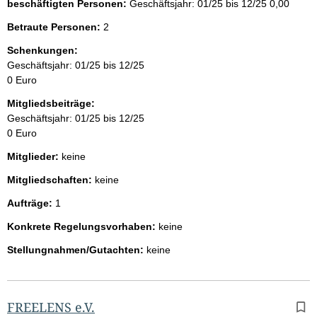
beschäftigten Personen:
Geschäftsjahr: 01/25 bis 12/25
0,00
Betraute Personen:
2
Schenkungen:
Geschäftsjahr: 01/25 bis 12/25
0 Euro
Mitgliedsbeiträge:
Geschäftsjahr: 01/25 bis 12/25
0 Euro
Mitglieder:
keine
Mitgliedschaften:
keine
Aufträge:
1
Konkrete Regelungsvorhaben:
keine
Stellungnahmen/Gutachten:
keine
FREELENS e.V.