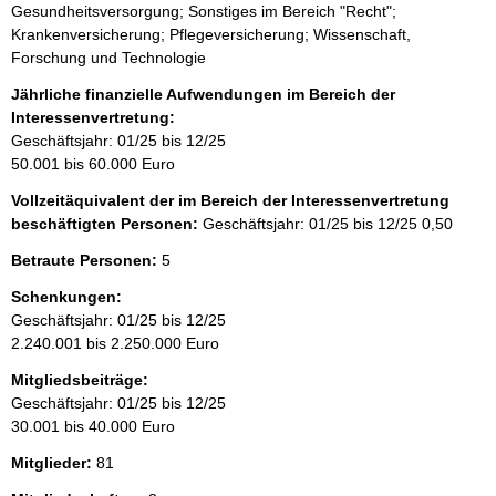
Gesundheitsversorgung; Sonstiges im Bereich "Recht";
Krankenversicherung; Pflegeversicherung; Wissenschaft,
Forschung und Technologie
Jährliche finanzielle Aufwendungen im Bereich der
Interessenvertretung:
Geschäftsjahr: 01/25 bis 12/25
50.001 bis 60.000 Euro
Vollzeitäquivalent der im Bereich der Interessenvertretung
beschäftigten Personen:
Geschäftsjahr: 01/25 bis 12/25
0,50
Betraute Personen:
5
Schenkungen:
Geschäftsjahr: 01/25 bis 12/25
2.240.001 bis 2.250.000 Euro
Mitgliedsbeiträge:
Geschäftsjahr: 01/25 bis 12/25
30.001 bis 40.000 Euro
Mitglieder:
81