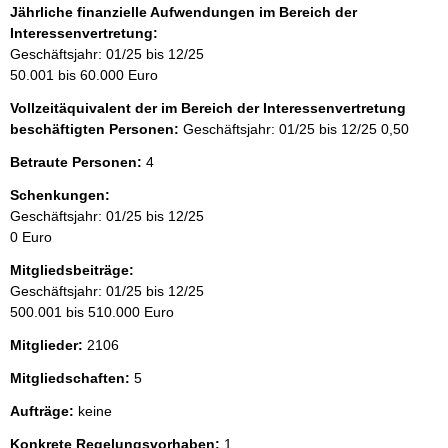
Jährliche finanzielle Aufwendungen im Bereich der
Interessenvertretung:
Geschäftsjahr: 01/25 bis 12/25
50.001 bis 60.000 Euro
Vollzeitäquivalent der im Bereich der Interessenvertretung
beschäftigten Personen:
Geschäftsjahr: 01/25 bis 12/25
0,50
Betraute Personen:
4
Schenkungen:
Geschäftsjahr: 01/25 bis 12/25
0 Euro
Mitgliedsbeiträge:
Geschäftsjahr: 01/25 bis 12/25
500.001 bis 510.000 Euro
Mitglieder:
2106
Mitgliedschaften:
5
Aufträge:
keine
Konkrete Regelungsvorhaben:
1