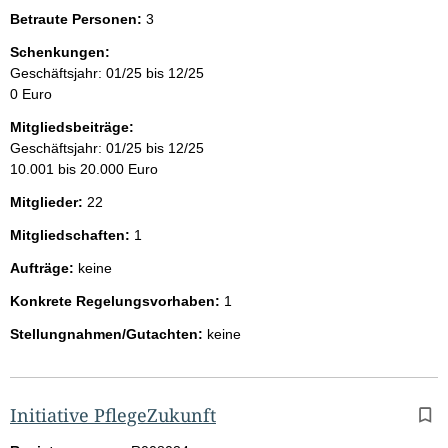
Betraute Personen:
3
Schenkungen:
Geschäftsjahr: 01/25 bis 12/25
0 Euro
Mitgliedsbeiträge:
Geschäftsjahr: 01/25 bis 12/25
10.001 bis 20.000 Euro
Mitglieder:
22
Mitgliedschaften:
1
Aufträge:
keine
Konkrete Regelungsvorhaben:
1
Stellungnahmen/Gutachten:
keine
Initiative PflegeZukunft