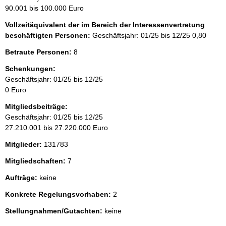
90.001 bis 100.000 Euro
Vollzeitäquivalent der im Bereich der Interessenvertretung
beschäftigten Personen:
Geschäftsjahr: 01/25 bis 12/25
0,80
Betraute Personen:
8
Schenkungen:
Geschäftsjahr: 01/25 bis 12/25
0 Euro
Mitgliedsbeiträge:
Geschäftsjahr: 01/25 bis 12/25
27.210.001 bis 27.220.000 Euro
Mitglieder:
131783
Mitgliedschaften:
7
Aufträge:
keine
Konkrete Regelungsvorhaben:
2
Stellungnahmen/Gutachten:
keine