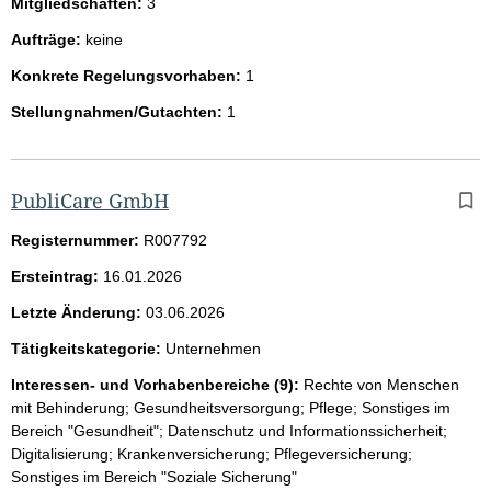
Mitgliedschaften:
3
Aufträge:
keine
Konkrete Regelungsvorhaben:
1
Stellungnahmen/Gutachten:
1
PubliCare GmbH
Registernummer:
R007792
Ersteintrag:
16.01.2026
Letzte Änderung:
03.06.2026
Tätigkeitskategorie:
Unternehmen
Interessen- und Vorhabenbereiche (9):
Rechte von Menschen
mit Behinderung; Gesundheitsversorgung; Pflege; Sonstiges im
Bereich "Gesundheit"; Datenschutz und Informationssicherheit;
Digitalisierung; Krankenversicherung; Pflegeversicherung;
Sonstiges im Bereich "Soziale Sicherung"