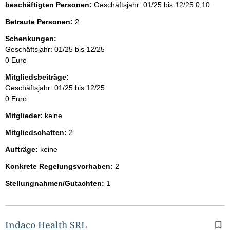
beschäftigten Personen:
Geschäftsjahr: 01/25 bis 12/25
0,10
Betraute Personen:
2
Schenkungen:
Geschäftsjahr: 01/25 bis 12/25
0 Euro
Mitgliedsbeiträge:
Geschäftsjahr: 01/25 bis 12/25
0 Euro
Mitglieder:
keine
Mitgliedschaften:
2
Aufträge:
keine
Konkrete Regelungsvorhaben:
2
Stellungnahmen/Gutachten:
1
Indaco Health SRL