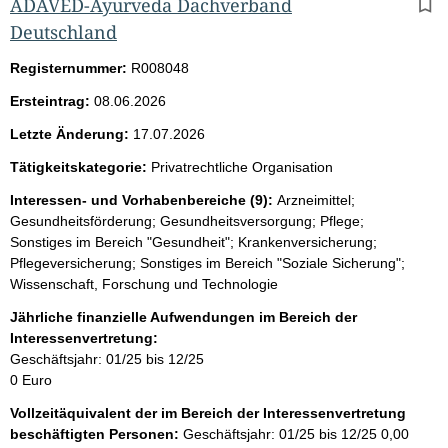
ADAVED-Ayurveda Dachverband
Deutschland
Registernummer:
R008048
Ersteintrag:
08.06.2026
Letzte Änderung:
17.07.2026
Tätigkeitskategorie:
Privatrechtliche Organisation
Interessen- und Vorhabenbereiche (9):
Arzneimittel;
Gesundheitsförderung; Gesundheitsversorgung; Pflege;
Sonstiges im Bereich "Gesundheit"; Krankenversicherung;
Pflegeversicherung; Sonstiges im Bereich "Soziale Sicherung";
Wissenschaft, Forschung und Technologie
Jährliche finanzielle Aufwendungen im Bereich der
Interessenvertretung:
Geschäftsjahr: 01/25 bis 12/25
0 Euro
Vollzeitäquivalent der im Bereich der Interessenvertretung
beschäftigten Personen:
Geschäftsjahr: 01/25 bis 12/25
0,00