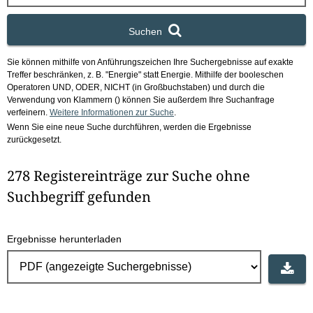
x
Suchen
Sie können mithilfe von Anführungszeichen Ihre Suchergebnisse auf exakte
Treffer beschränken, z. B. "Energie" statt Energie.
Mithilfe der booleschen
Operatoren UND, ODER, NICHT (in Großbuchstaben) und durch die
Verwendung von Klammern () können Sie außerdem Ihre Suchanfrage
verfeinern.
Weitere Informationen zur Suche
.
Wenn Sie eine neue Suche durchführen, werden die Ergebnisse
zurückgesetzt.
278 Registereinträge zur Suche ohne
Suchbegriff gefunden
Ergebnisse herunterladen