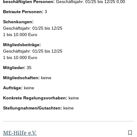
beschäftigten Personen:
Geschäftsjahr: 01/25 bis 12/25
0,00
Betraute Personen:
3
Schenkungen:
Geschäftsjahr: 01/25 bis 12/25
1 bis 10.000 Euro
Mitgliedsbeiträge:
Geschäftsjahr: 01/25 bis 12/25
1 bis 10.000 Euro
Mitglieder:
35
Mitgliedschaften:
keine
Aufträge:
keine
Konkrete Regelungsvorhaben:
keine
Stellungnahmen/Gutachten:
keine
ME-Hilfe e.V.