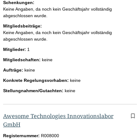
Schenkungen:
Keine Angaben, da noch kein Geschäftsjahr vollständig
abgeschlossen wurde.
Mitgliedsbeiträge:
Keine Angaben, da noch kein Geschäftsjahr vollständig
abgeschlossen wurde.
Mitglieder:
1
Mitgliedschaften:
keine
Aufträge:
keine
Konkrete Regelungsvorhaben:
keine
Stellungnahmen/Gutachten:
keine
Awesome Technologies Innovationslabor
GmbH
Registernummer:
R008000