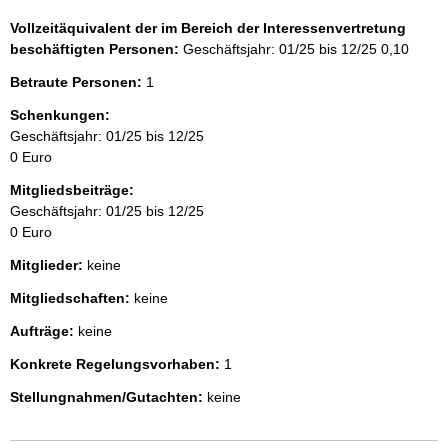
Vollzeitäquivalent der im Bereich der Interessenvertretung
beschäftigten Personen:
Geschäftsjahr: 01/25 bis 12/25
0,10
Betraute Personen:
1
Schenkungen:
Geschäftsjahr: 01/25 bis 12/25
0 Euro
Mitgliedsbeiträge:
Geschäftsjahr: 01/25 bis 12/25
0 Euro
Mitglieder:
keine
Mitgliedschaften:
keine
Aufträge:
keine
Konkrete Regelungsvorhaben:
1
Stellungnahmen/Gutachten:
keine