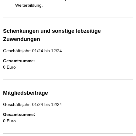
Weiterbildung.
Schenkungen und sonstige lebzeitige
Zuwendungen
Geschäftsjahr: 01/24 bis 12/24
Gesamtsumme:
0 Euro
Mitgliedsbeiträge
Geschäftsjahr: 01/24 bis 12/24
Gesamtsumme:
0 Euro