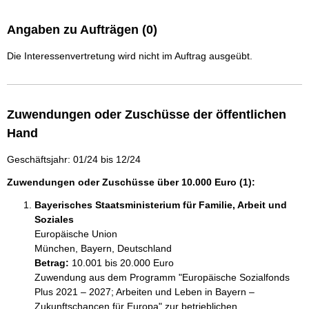
Angaben zu Aufträgen (0)
Die Interessenvertretung wird nicht im Auftrag ausgeübt.
Zuwendungen oder Zuschüsse der öffentlichen
Hand
Geschäftsjahr: 01/24 bis 12/24
Zuwendungen oder Zuschüsse über 10.000 Euro (1):
Bayerisches Staatsministerium für Familie, Arbeit und
Soziales
Europäische Union
München, Bayern, Deutschland
Betrag:
10.001 bis 20.000 Euro
Zuwendung aus dem Programm "Europäische Sozialfonds 
Plus 2021 – 2027; Arbeiten und Leben in Bayern – 
Zukunftschancen für Europa" zur betrieblichen 