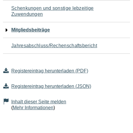
Schenkungen und sonstige lebzeitige
Zuwendungen
Mitgliedsbeiträge
Jahresabschluss/Rechenschaftsbericht
Registereintrag herunterladen (PDF)
Registereintrag herunterladen (JSON)
Inhalt dieser Seite melden
(
Mehr Informationen
)