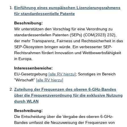
Einführung eines europäischen Lizenzierungsrahmens
für standardessentielle Patente
Beschreibung:
Wir unterstützen den Vorschlag für eine Verordnung zu 
standardessentiellen Patenten (SEPs) (COM(2023) 232), 
der mehr Transparenz, Fairness und Rechtssicherheit in das 
SEP-Ökosystem bringen würde. Ein verbesserter SEP-
Rechtsrahmen fördert Innovation und Wettbewerbsfähigkeit 
Interessenbereiche:
EU-Gesetzgebung
[alle RV hierzu]
;
Sonstiges im Bereich
"Wirtschaft"
[alle RV hierzu]
Zuteilung der Frequenzen des oberen 6-GHz-Bandes
über die Frequenzverordnung für die exklusive Nutzung
durch WLAN
Beschreibung:
Die Entscheidung über die Vergabe des oberen 6-GHz-
Bandes umfasst die Neuzuweisung der Frequenzen von 