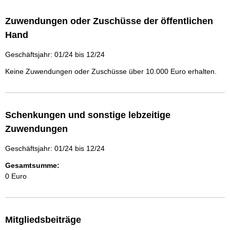
Zuwendungen oder Zuschüsse der öffentlichen
Hand
Geschäftsjahr: 01/24 bis 12/24
Keine Zuwendungen oder Zuschüsse über 10.000 Euro erhalten.
Schenkungen und sonstige lebzeitige
Zuwendungen
Geschäftsjahr: 01/24 bis 12/24
Gesamtsumme:
0 Euro
Mitgliedsbeiträge