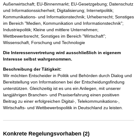
Außenwirtschaft; EU-Binnenmarkt; EU-Gesetzgebung; Datenschutz
und Informationssicherheit; Digitalisierung; Internetpolitik;
Kommunikations- und Informationstechnik; Urheberrecht; Sonstiges
im Bereich "Medien, Kommunikation und Informationstechnik";
Industriepolitik; Kleine und mittlere Unternehmen;
Wettbewerbsrecht; Sonstiges im Bereich "Wirtschaft";
Wissenschaft, Forschung und Technologie
Die Interessenvertretung wird ausschließlich in eigenem
Interesse selbst wahrgenommen.
Beschreibung der Tätigkeit:
Wir möchten Entscheider in Politik und Behörden durch Dialog und 
Bereitstellung von Informationen bei der Entscheidungsfindung 
unterstützen. Gleichzeitig ist es uns ein Anliegen, mit unserer 
langjährigen Branchen- und Praxiserfahrung einen positiven 
Beitrag zu einer erfolgreichen Digital-, Telekommunikations-, 
Wirtschafts- und Wettbewerbspolitik in Deutschland zu leisten. 
Konkrete Regelungsvorhaben (2)