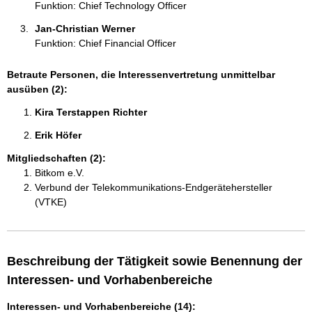
Funktion: Chief Technology Officer
Jan-Christian Werner 
Funktion: Chief Financial Officer
Betraute Personen, die Interessenvertretung unmittelbar
ausüben (2):
Kira Terstappen Richter 
Erik Höfer 
Mitgliedschaften (2):
Bitkom e.V.
Verbund der Telekommunikations-Endgerätehersteller
(VTKE)
Beschreibung der Tätigkeit sowie Benennung der
Interessen- und Vorhabenbereiche
Interessen- und Vorhabenbereiche (14):