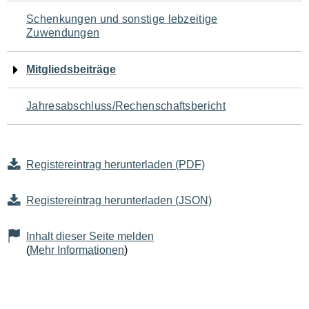
Schenkungen und sonstige lebzeitige
Zuwendungen
Mitgliedsbeiträge
Jahresabschluss/Rechenschaftsbericht
Registereintrag herunterladen (PDF)
Registereintrag herunterladen (JSON)
Inhalt dieser Seite melden
(
Mehr Informationen
)