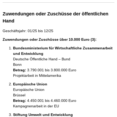
Zuwendungen oder Zuschüsse der öffentlichen
Hand
Geschäftsjahr: 01/25 bis 12/25
Zuwendungen oder Zuschüsse über 10.000 Euro (3):
Bundesministerium für Wirtschaftliche Zusammenarbeit
und Entwicklung
Deutsche Öffentliche Hand – Bund
Bonn
Betrag:
3.790.001 bis 3.800.000 Euro
Projektarbeit in Mittelamerika 
Europäische Union
Europäische Union
Brüssel
Betrag:
4.450.001 bis 4.460.000 Euro
Kampagnenarbeit in der EU
Stiftung Umwelt und Entwicklung