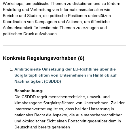
Workshops, um politische Themen zu diskutieren und zu fördern.

Erstellung und Verbreitung von Informationsmaterialien wie 
Berichte und Studien, die politische Positionen unterstützen.

Koordination von Kampagnen und Aktionen, um öffentliche 
Aufmerksamkeit für bestimmte Themen zu erzeugen und 
politischen Druck aufzubauen.
Konkrete Regelungsvorhaben (6)
Ambitionierte Umsetzung der EU-Richtlinie über die
Sorgfaltspflichten von Unternehmen im Hinblick auf
Nachhaltigkeit (CSDDD)
Beschreibung:
Die CSDDD regelt menschenrechtliche, umwelt- und 
klimabezogene Sorgfaltspflichten von Unternehmen. Ziel der 
Interessenvertretung ist es, dass bei der Umsetzung in 
nationales Recht die Aspekte, die aus menschenrechtlicher 
und ökologischer Sicht einen Fortschritt gegenüber dem in 
Deutschland bereits geltenden 