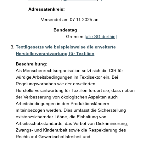
Adressatenkreis:
Versendet am 07.11.2025 an:
Bundestag
Gremien
[alle SG dorthin]
Textilgesetze wie beispielsweise die erweiterte
Herstellerverantwortung für Textilien
Beschreibung:
Als Menschenrechtsorganisation setzt sich die CIR für 
würdige Arbeitsbedingungen im Textilsektor ein. Bei 
Regelungsvorhaben wie der erweiterten 
Herstellerverantwortung für Textilien fordert sie, dass neben 
der Verbesserung von ökologischen Aspekten auch 
Arbeitsbedingungen in den Produktionsländern 
miteinbezogen werden. Dies umfasst die Sicherstellung 
existenzsichernder Löhne, die Einhaltung von 
Arbeitsschutzstandards, das Verbot von Diskriminierung, 
Zwangs- und Kinderarbeit sowie die Respektierung des 
Rechts auf Gewerkschaftsfreiheit und 