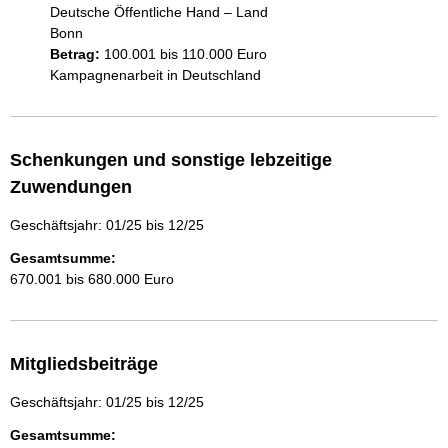
Deutsche Öffentliche Hand – Land
Bonn
Betrag:
100.001 bis 110.000 Euro
Kampagnenarbeit in Deutschland
Schenkungen und sonstige lebzeitige
Zuwendungen
Geschäftsjahr: 01/25 bis 12/25
Gesamtsumme:
670.001 bis 680.000 Euro
Mitgliedsbeiträge
Geschäftsjahr: 01/25 bis 12/25
Gesamtsumme: