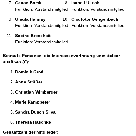
Canan Barski 
Isabell Ullrich 
Funktion: Vorstandsmitglied
Funktion: Vorstandsmitglied
Ursula Hannay 
Charlotte Gengenbach 
Funktion: Vorstandsmitglied
Funktion: Vorstandsmitglied
Sabine Broscheit 
Funktion: Vorstandsmitglied
Betraute Personen, die Interessenvertretung unmittelbar
ausüben (6):
Dominik Groß 
Anne Sträßer 
Christian Wimberger 
Merle Kamppeter 
Sandra Dusch Silva 
Theresa Haschke 
Gesamtzahl der Mitglieder: