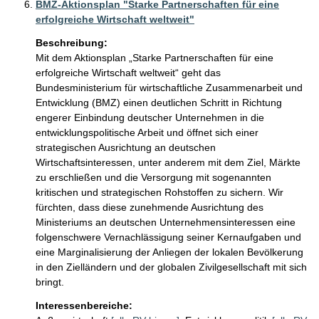
BMZ-Aktionsplan "Starke Partnerschaften für eine
erfolgreiche Wirtschaft weltweit"
Beschreibung:
Mit dem Aktionsplan „Starke Partnerschaften für eine 
erfolgreiche Wirtschaft weltweit“ geht das 
Bundesministerium für wirtschaftliche Zusammenarbeit und 
Entwicklung (BMZ) einen deutlichen Schritt in Richtung 
engerer Einbindung deutscher Unternehmen in die 
entwicklungspolitische Arbeit und öffnet sich einer 
strategischen Ausrichtung an deutschen 
Wirtschaftsinteressen, unter anderem mit dem Ziel, Märkte 
zu erschließen und die Versorgung mit sogenannten 
kritischen und strategischen Rohstoffen zu sichern. Wir 
fürchten, dass diese zunehmende Ausrichtung des 
Ministeriums an deutschen Unternehmensinteressen eine 
folgenschwere Vernachlässigung seiner Kernaufgaben und 
eine Marginalisierung der Anliegen der lokalen Bevölkerung 
in den Zielländern und der globalen Zivilgesellschaft mit sich 
bringt.  
Interessenbereiche: