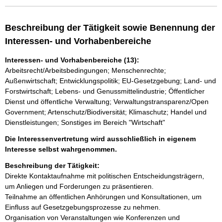
Beschreibung der Tätigkeit sowie Benennung der
Interessen- und Vorhabenbereiche
Interessen- und Vorhabenbereiche (13):
Arbeitsrecht/Arbeitsbedingungen; Menschenrechte;
Außenwirtschaft; Entwicklungspolitik; EU-Gesetzgebung; Land- und
Forstwirtschaft; Lebens- und Genussmittelindustrie; Öffentlicher
Dienst und öffentliche Verwaltung; Verwaltungstransparenz/Open
Government; Artenschutz/Biodiversität; Klimaschutz; Handel und
Dienstleistungen; Sonstiges im Bereich "Wirtschaft"
Die Interessenvertretung wird ausschließlich in eigenem
Interesse selbst wahrgenommen.
Beschreibung der Tätigkeit:
Direkte Kontaktaufnahme mit politischen Entscheidungsträgern, 
um Anliegen und Forderungen zu präsentieren.

Teilnahme an öffentlichen Anhörungen und Konsultationen, um 
Einfluss auf Gesetzgebungsprozesse zu nehmen.

Organisation von Veranstaltungen wie Konferenzen und 