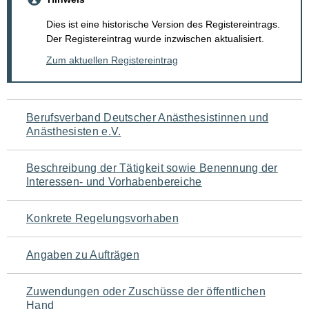
Dies ist eine historische Version des Registereintrags.
Der Registereintrag wurde inzwischen aktualisiert.
Zum aktuellen Registereintrag
Navigation
Berufsverband Deutscher Anästhesistinnen und
Anästhesisten e.V.
für
den
Beschreibung der Tätigkeit sowie Benennung der
Interessen- und Vorhabenbereiche
Seiteninhalt
Konkrete Regelungsvorhaben
Angaben zu Aufträgen
Zuwendungen oder Zuschüsse der öffentlichen
Hand