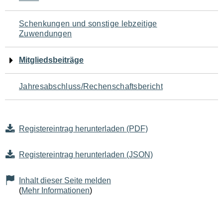
Schenkungen und sonstige lebzeitige
Zuwendungen
Mitgliedsbeiträge
Jahresabschluss/Rechenschaftsbericht
Registereintrag herunterladen (PDF)
Registereintrag herunterladen (JSON)
Inhalt dieser Seite melden
(
Mehr Informationen
)