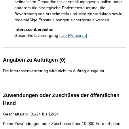
befindlichen Gesundheitssicherstellungsgesetz sollen unter 
anderem die strategische Patientensteuerung, die 
Bevorratung von Arzneimitteln und Medizinprodukten sowie 
regelmäßige Ernstfallübungen sichergestellt werden.
Interessenbereiche:
Gesundheitsversorgung
[alle RV hierzu]
Angaben zu Aufträgen (0)
Die Interessenvertretung wird nicht im Auftrag ausgeübt.
Zuwendungen oder Zuschüsse der öffentlichen
Hand
Geschäftsjahr: 01/24 bis 12/24
Keine Zuwendungen oder Zuschüsse über 10.000 Euro erhalten.