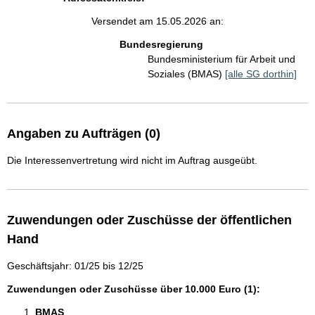
Versendet am 15.05.2026 an:
Bundesregierung
Bundesministerium für Arbeit und
Soziales (BMAS)
[alle SG dorthin]
Angaben zu Aufträgen (0)
Die Interessenvertretung wird nicht im Auftrag ausgeübt.
Zuwendungen oder Zuschüsse der öffentlichen
Hand
Geschäftsjahr: 01/25 bis 12/25
Zuwendungen oder Zuschüsse über 10.000 Euro (1):
BMAS