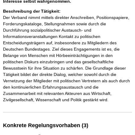
Interesse selbst wahrgenommen.
Beschreibung der Tätigkeit:
Der Verband nimmt mittels direkter Anschreiben, Positionspapiere, 
Forderungskataloge, Stellungnahmen sowie durch die 
Durchführung sozialpolitischer Austausch- und 
Informationsveranstaltungen Kontakt zu politischen 
Entscheidungsträgern auf, insbesondere zu Mitgliedern des 
Deutschen Bundestages. Ziel dieses Engagements ist es, die 
Belange von Menschen mit Hörbeeinträchtigungen in den 
politischen Diskurs einzubringen und das gesellschaftliche 
Bewusstsein für ihre Situation zu schärfen. Die Grundlage dieser 
Tätigkeit bildet der direkte Dialog, welcher sowohl durch die 
Vernetzung der Mitglieder mit politischen Vertretern als auch durch 
den kontinuierlichen Erfahrungsaustausch und die 
Zusammenarbeit mit relevanten Akteuren aus Wirtschaft, 
Zivilgesellschaft, Wissenschaft und Politik gestärkt wird.
Konkrete Regelungsvorhaben (3)