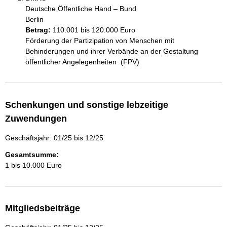
Deutsche Öffentliche Hand – Bund
Berlin
Betrag:
110.001 bis 120.000 Euro
Förderung der Partizipation von Menschen mit 
Behinderungen und ihrer Verbände an der Gestaltung 
öffentlicher Angelegenheiten  (FPV) 
Schenkungen und sonstige lebzeitige
Zuwendungen
Geschäftsjahr: 01/25 bis 12/25
Gesamtsumme:
1 bis 10.000 Euro
Mitgliedsbeiträge