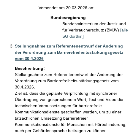
Versendet am 20.03.2026 an:
Bundesregierung
Bundesministerium der Justiz und
für Verbraucherschutz (BMJV)
[alle
SG dorthin]
Stellungnahme zum Referentenentwurf der Änderung
der Verordnung zum Barrierefreiheitsstärkungsgesetz
vom 30.4.2026
Beschreibung:
Stellungnahme zum Referentenentwurf der Änderung der 
Verordnung zum Barrierefreiheits-stärkungsgesetz vom 
30.4.2026.

Ziel ist, dass die geplante Verpflichtung mit synchroner 
Übertragung von gesprochenem Wort, Text und Video die 
technischen Voraussetzungen für barrierefreie 
Kommunikationsdienste geschaffen werden, um zu einer 
tatsächlichen Umsetzung barrierefreier 
Kommunikationsdienste für Menschen mit Hörbehinderung, 
auch per Gebärdensprache beitragen zu können.