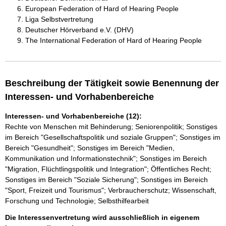
European Federation of Hard of Hearing People
Liga Selbstvertretung
Deutscher Hörverband e.V. (DHV)
The International Federation of Hard of Hearing People
Beschreibung der Tätigkeit sowie Benennung der
Interessen- und Vorhabenbereiche
Interessen- und Vorhabenbereiche (12):
Rechte von Menschen mit Behinderung; Seniorenpolitik; Sonstiges
im Bereich "Gesellschaftspolitik und soziale Gruppen"; Sonstiges im
Bereich "Gesundheit"; Sonstiges im Bereich "Medien,
Kommunikation und Informationstechnik"; Sonstiges im Bereich
"Migration, Flüchtlingspolitik und Integration"; Öffentliches Recht;
Sonstiges im Bereich "Soziale Sicherung"; Sonstiges im Bereich
"Sport, Freizeit und Tourismus"; Verbraucherschutz; Wissenschaft,
Forschung und Technologie; Selbsthilfearbeit
Die Interessenvertretung wird ausschließlich in eigenem