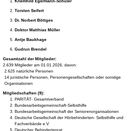
Kriemhild Egermann-Schuler 
Torsten Seifert 
Dr. Norbert Böttges 
Doktor Matthias Müller 
Antje Baukhage 
Gudrun Brendel 
Gesamtzahl der Mitglieder:
2.639 Mitglieder am 01.01.2026, davon:
2.625 natürliche Personen
14 juristische Personen, Personengesellschaften oder sonstige
Organisationen
Mitgliedschaften (9):
PARITÄT- Gesamtverband
Bundesarbeitsgemeinschaft-Selbsthilfe
Bundesarbeitsgemeinschaft der Seniorenorganisationen
Deutsche Gesellschaft der Hörbehinderten- Selbsthilfe und
Fachverbände e.V.
Deutscher Behindertenrat